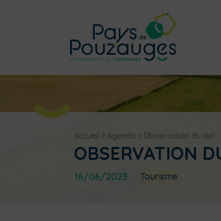
Accueil
>
Agenda
>
Observation du ciel
OBSERVATION DU
16/06/2023
Tourisme