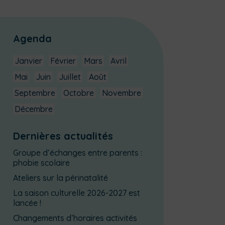
Agenda
Janvier
Février
Mars
Avril
Mai
Juin
Juillet
Août
Septembre
Octobre
Novembre
Décembre
Dernières actualités
Groupe d’échanges entre parents :
phobie scolaire
Ateliers sur la périnatalité
La saison culturelle 2026-2027 est
lancée !
Changements d’horaires activités