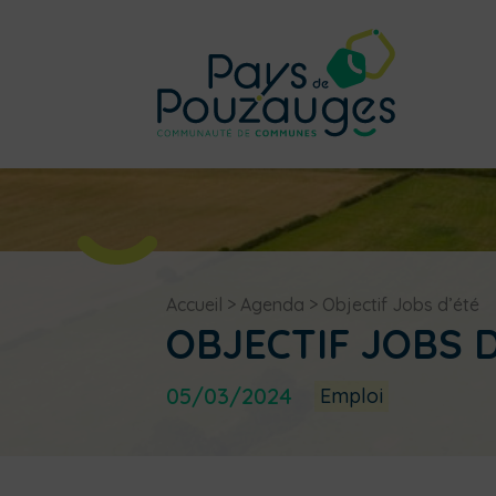
Accueil
>
Agenda
>
Objectif Jobs d’été
OBJECTIF JOBS 
05/03/2024
Emploi