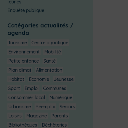
jeunes
Enquête publique
Catégories actualités /
agenda
Tourisme
Centre aquatique
Environnement
Mobilité
Petite enfance
Santé
Plan climat
Alimentation
Habitat
Economie
Jeunesse
Sport
Emploi
Communes
Consommer local
Numérique
Urbanisme
Réemploi
Seniors
Loisirs
Magazine
Parents
Bibliothèques
Déchèteries