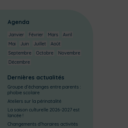
Agenda
Janvier
Février
Mars
Avril
Mai
Juin
Juillet
Août
Septembre
Octobre
Novembre
Décembre
Dernières actualités
Groupe d’échanges entre parents :
phobie scolaire
Ateliers sur la périnatalité
La saison culturelle 2026-2027 est
lancée !
Changements d’horaires activités