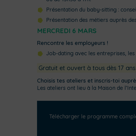
Présentation du baby-sitting : conse
Présentation des métiers auprès de
MERCREDI 6 MARS
Rencontre les employeurs !
Job-dating avec les entreprises, les 
Gratuit et ouvert à tous dès 17 ans
Choisis tes ateliers et inscris-toi aup
Les ateliers ont lieu à la Maison de l’
Télécharger le programme compl