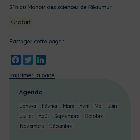
21h au Manoir des sciences de Réaumur
Gratuit
Partager cette page :
Facebook
Twitter
LinkedIn
Imprimer la page
Agenda
Janvier
Février
Mars
Avril
Mai
Juin
Juillet
Août
Septembre
Octobre
Novembre
Décembre