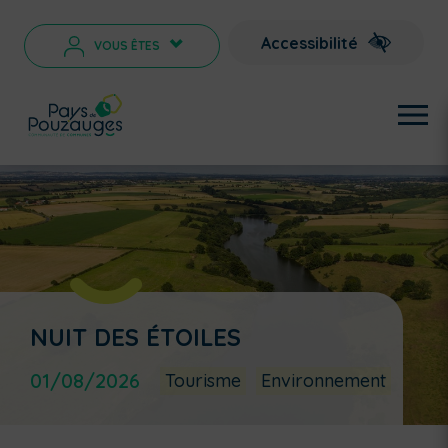
Accessibilité
VOUS ÊTES
>
NUIT DES ÉTOILES
01/08/2026
Tourisme
Environnement