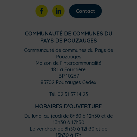
Contact
COMMUNAUTÉ DE COMMUNES DU
PAYS DE POUZAUGES
Communauté de communes du Pays de
Pouzauges
Maison de l’Intercommunalité
18 La Fournière
BP 10267
85702 Pouzauges Cedex
Tél. 02 51 57 14 23
HORAIRES D'OUVERTURE
Du lundi au jeudi de 8h30 à 12h30 et de
13h30 à 17h30
Le vendredi de 8h30 à 12h30 et de
13h30 à 17h