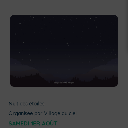
Nuit des étoiles
Organisée par Village du ciel
SAMEDI 1ER AOÛT