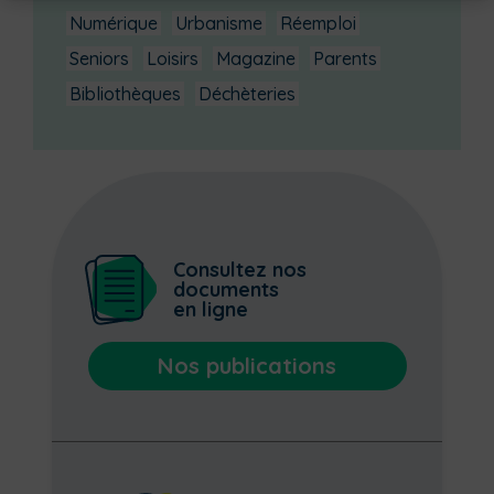
Numérique
Urbanisme
Réemploi
Seniors
Loisirs
Magazine
Parents
Bibliothèques
Déchèteries
Consultez nos
documents
en ligne
Nos publications