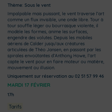
Thème: Sous le vent
Impalpable mais puissant, le vent traverse l’art
comme un flux invisible, une onde libre. Tour à
tour souffle léger ou bourrasque violente, il
modèle les formes, anime les surfaces,
engendre des volutes. Depuis les mobiles
aériens de Calder jusqu’aux créatures
articulées de Théo Jansen, en passant par les
spirales envoûtantes d’Anthony Howe, l’art
capte le vent pour en faire moteur ou matière,
mouvement ou illusion.
Uniquement sur réservation au 02 51 57 99 46
MARDI 17 FÉVRIER
17h
Tarifs