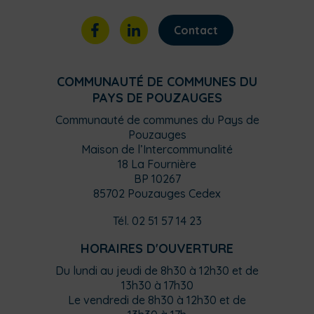
Contact
COMMUNAUTÉ DE COMMUNES DU
PAYS DE POUZAUGES
Communauté de communes du Pays de
Pouzauges
Maison de l’Intercommunalité
18 La Fournière
BP 10267
85702 Pouzauges Cedex
Tél. 02 51 57 14 23
HORAIRES D'OUVERTURE
Du lundi au jeudi de 8h30 à 12h30 et de
13h30 à 17h30
Le vendredi de 8h30 à 12h30 et de