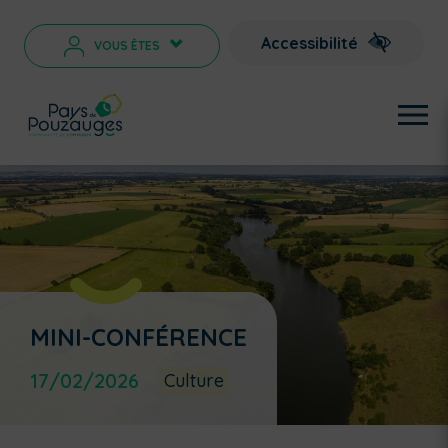
Accessibilité
VOUS ÊTES
>
MINI-CONFÉRENCE
17/02/2026
Culture