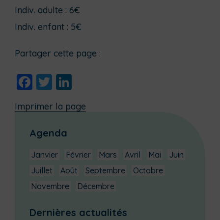
Indiv. adulte :
6€
Indiv. enfant :
5€
Partager cette page :
Facebook
Twitter
LinkedIn
Imprimer la page
Agenda
Janvier
Février
Mars
Avril
Mai
Juin
Juillet
Août
Septembre
Octobre
Novembre
Décembre
Dernières actualités