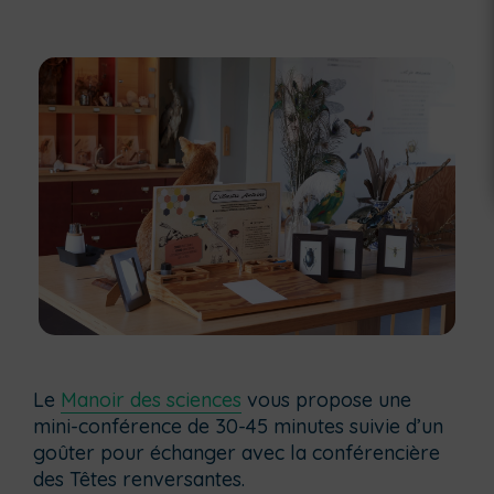
Le
Manoir des sciences
vous propose une
mini-conférence de 30-45 minutes suivie d’un
goûter pour échanger avec la conférencière
des Têtes renversantes.