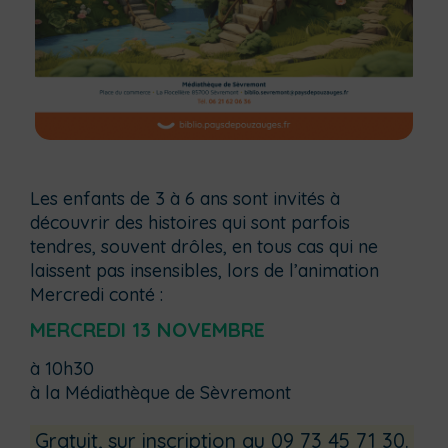
Les enfants de 3 à 6 ans sont invités à
découvrir des histoires qui sont parfois
tendres, souvent drôles, en tous cas qui ne
laissent pas insensibles, lors de l’animation
Mercredi conté :
MERCREDI 13 NOVEMBRE
à 10h30
à la Médiathèque de Sèvremont
Gratuit, sur inscription au 09 73 45 71 30.