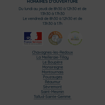
HORAIRES D'OUVERTURE
Du lundi au jeudi de 8h30 à 12h30 et de
13h30 à 17h30
Le vendredi de 8h30 à 12h30 et de
13h30 à 17h
Chavagnes-les-Redoux
La Meilleraie-Tillay
Le Boupère
Monsireigne
Montournais
Pouzauges
Réaumur
Sèvremont
Saint-Mesmin
Tallud-Sainte-Gemme