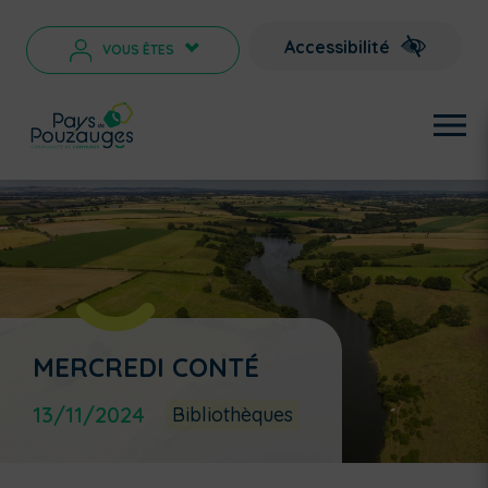
Accessibilité
VOUS ÊTES
>
MERCREDI CONTÉ
13/11/2024
Bibliothèques