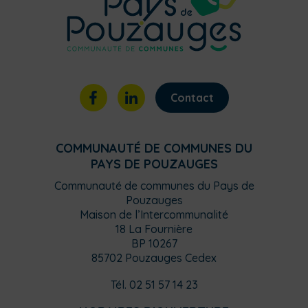
Contact
COMMUNAUTÉ DE COMMUNES DU
PAYS DE POUZAUGES
Communauté de communes du Pays de
Pouzauges
Maison de l’Intercommunalité
18 La Fournière
BP 10267
85702 Pouzauges Cedex
Tél. 02 51 57 14 23