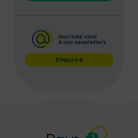
Inscrivez-vous
à nos newsletters
S'inscrire