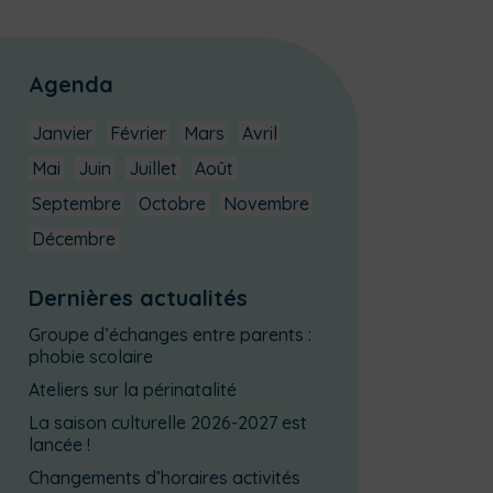
Agenda
Janvier
Février
Mars
Avril
Mai
Juin
Juillet
Août
Septembre
Octobre
Novembre
Décembre
Dernières actualités
Groupe d’échanges entre parents :
phobie scolaire
Ateliers sur la périnatalité
La saison culturelle 2026-2027 est
lancée !
Changements d’horaires activités