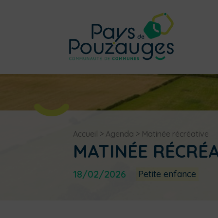
Accueil
>
Agenda
>
Matinée récréative
MATINÉE RÉCRÉA
18/02/2026
Petite enfance