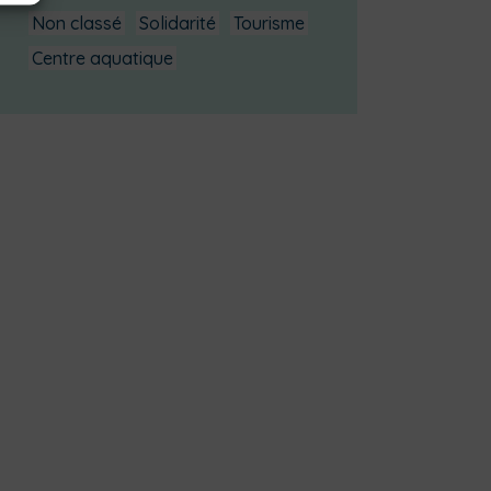
Non classé
Solidarité
Tourisme
Centre aquatique