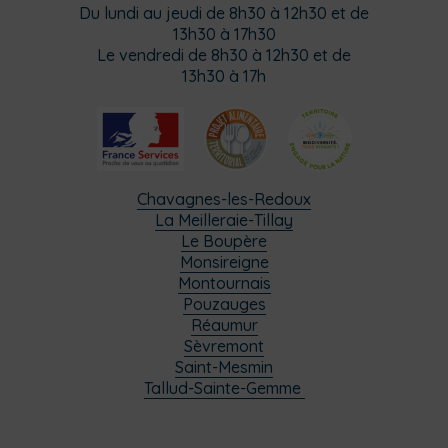
Du lundi au jeudi de 8h30 à 12h30 et de
13h30 à 17h30
Le vendredi de 8h30 à 12h30 et de
13h30 à 17h
Chavagnes-les-Redoux
La Meilleraie-Tillay
Le Boupère
Monsireigne
Montournais
Pouzauges
Réaumur
Sèvremont
Saint-Mesmin
Tallud-Sainte-Gemme