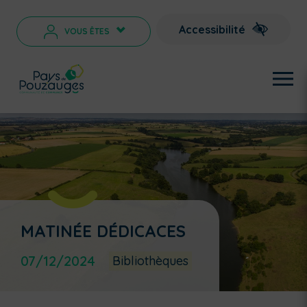
Accessibilité
VOUS ÊTES
>
MATINÉE DÉDICACES
07/12/2024
Bibliothèques