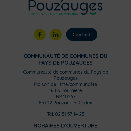
Contact
COMMUNAUTÉ DE COMMUNES DU
PAYS DE POUZAUGES
Communauté de communes du Pays de
Pouzauges
Maison de l’Intercommunalité
18 La Fournière
BP 10267
85702 Pouzauges Cedex
Tél. 02 51 57 14 23
HORAIRES D'OUVERTURE