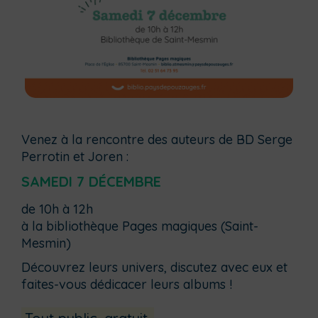
Venez à la rencontre des auteurs de BD Serge
Perrotin et Joren :
SAMEDI 7 DÉCEMBRE
de 10h à 12h
à la bibliothèque Pages magiques (Saint-
Mesmin)
Découvrez leurs univers, discutez avec eux et
faites-vous dédicacer leurs albums !