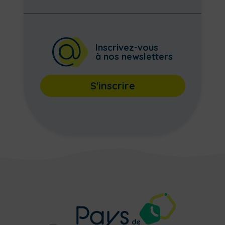
Inscrivez-vous
à nos newsletters
S'inscrire