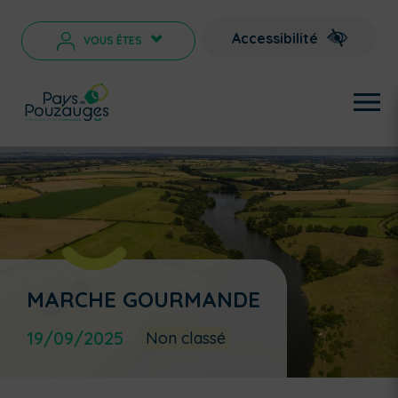
Accessibilité
VOUS ÊTES
>
MARCHE GOURMANDE
19/09/2025
Non classé