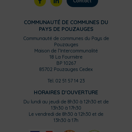
Contact
COMMUNAUTÉ DE COMMUNES DU
PAYS DE POUZAUGES
Communauté de communes du Pays de
Pouzauges
Maison de l’Intercommunalité
18 La Fournière
BP 10267
85702 Pouzauges Cedex
Tél. 02 51 57 14 23
HORAIRES D'OUVERTURE
Du lundi au jeudi de 8h30 à 12h30 et de
13h30 à 17h30
Le vendredi de 8h30 à 12h30 et de
13h30 à 17h