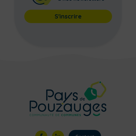
S'inscrire