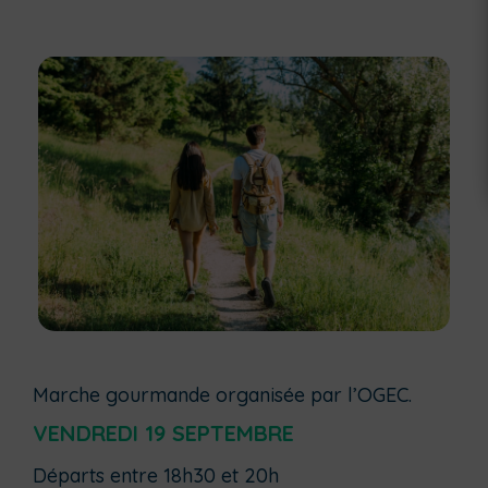
Marche gourmande organisée par l’OGEC.
VENDREDI 19 SEPTEMBRE
Départs entre 18h30 et 20h