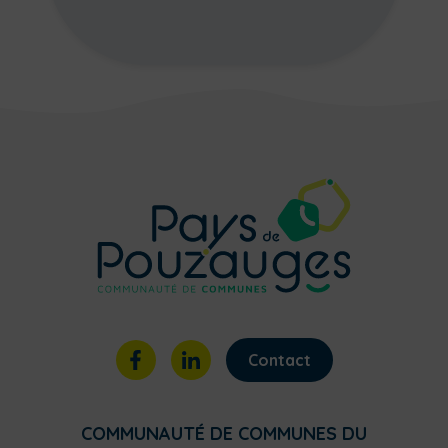
Contact
COMMUNAUTÉ DE COMMUNES DU