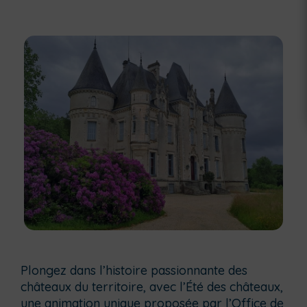
Plongez dans l’histoire passionnante des
châteaux du territoire, avec l’Été des châteaux,
une animation unique proposée par l’Office de