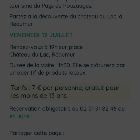
tourisme du Pays de Pouzauges.
Partez à la découverte du château du Lac, à
Réaumur :
VENDREDI 12 JUILLET
Rendez-vous à 19h sur place
Château du Lac, Réaumur
Durée de la visite : 1h30. Elle se clôturera par
un apéritif de produits locaux.
Tarifs : 7 € par personne, gratuit pour
les moins de 13 ans.
Réservation obligatoire au 02 51 91 82 46 ou
en ligne
.
Partager cette page :