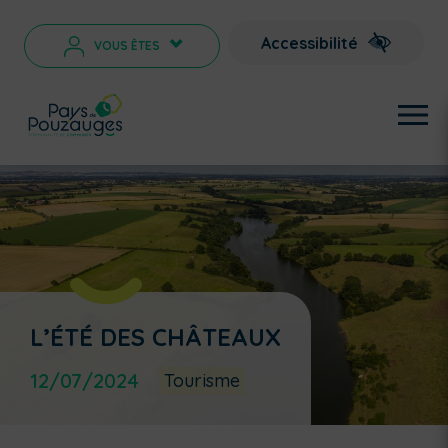
Accessibilité
VOUS ÊTES
>
L’ÉTÉ DES CHÂTEAUX
12/07/2024
Tourisme