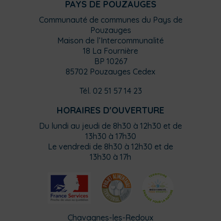
PAYS DE POUZAUGES
Communauté de communes du Pays de
Pouzauges
Maison de l’Intercommunalité
18 La Fournière
BP 10267
85702 Pouzauges Cedex
Tél. 02 51 57 14 23
HORAIRES D'OUVERTURE
Du lundi au jeudi de 8h30 à 12h30 et de
13h30 à 17h30
Le vendredi de 8h30 à 12h30 et de
13h30 à 17h
Chavagnes-les-Redoux