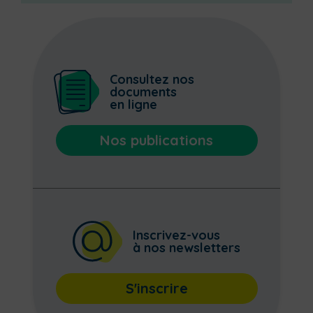
Consultez nos
documents
en ligne
Nos publications
Inscrivez-vous
à nos newsletters
S'inscrire