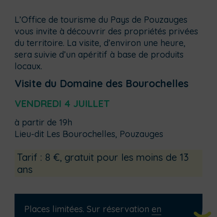
L’Office de tourisme du Pays de Pouzauges
vous invite à découvrir des propriétés privées
du territoire. La visite, d’environ une heure,
sera suivie d’un apéritif à base de produits
locaux.
Visite du Domaine des Bourochelles
VENDREDI 4 JUILLET
à partir de 19h
Lieu-dit Les Bourochelles, Pouzauges
Tarif : 8 €, gratuit pour les moins de 13
ans
Places limitées. Sur réservation
en