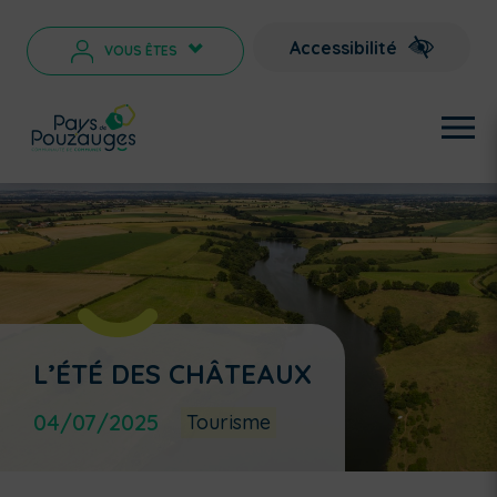
Accessibilité
VOUS ÊTES
>
L’ÉTÉ DES CHÂTEAUX
04/07/2025
Tourisme