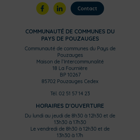
Contact
COMMUNAUTÉ DE COMMUNES DU
PAYS DE POUZAUGES
Communauté de communes du Pays de
Pouzauges
Maison de l’Intercommunalité
18 La Fournière
BP 10267
85702 Pouzauges Cedex
Tél. 02 51 57 14 23
HORAIRES D'OUVERTURE
Du lundi au jeudi de 8h30 à 12h30 et de
13h30 à 17h30
Le vendredi de 8h30 à 12h30 et de
13h30 à 17h