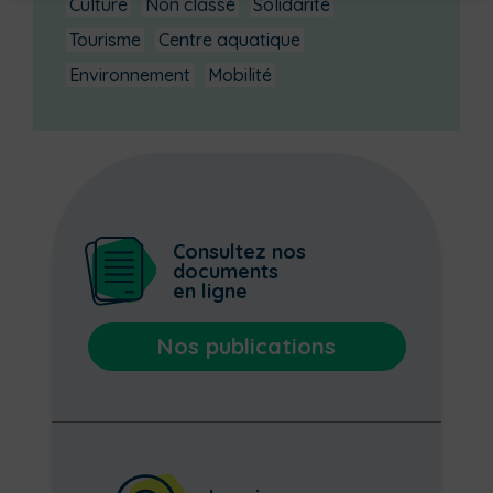
Culture
Non classé
Solidarité
Tourisme
Centre aquatique
Environnement
Mobilité
Consultez nos
documents
en ligne
Nos publications