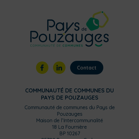
Contact
COMMUNAUTÉ DE COMMUNES DU
PAYS DE POUZAUGES
Communauté de communes du Pays de
Pouzauges
Maison de l’Intercommunalité
18 La Fournière
BP 10267