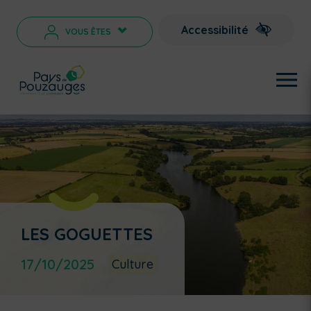
Accessibilité
VOUS ÊTES
>
LES GOGUETTES
17/10/2025
Culture