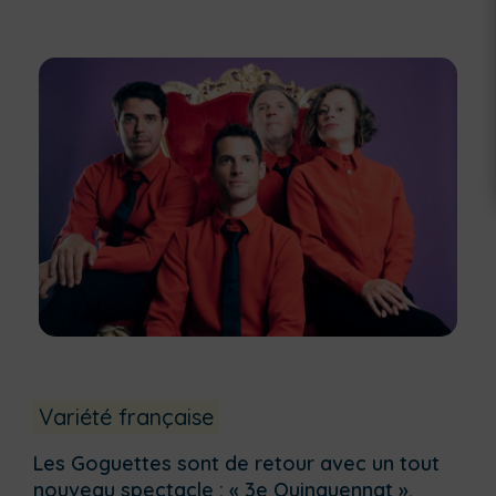
Variété française
Les Goguettes sont de retour avec un tout
nouveau spectacle : « 3e Quinquennat ».