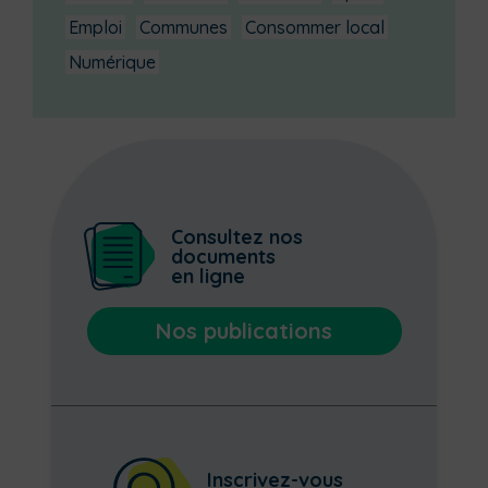
Emploi
Communes
Consommer local
Numérique
Consultez nos
documents
en ligne
Nos publications
Inscrivez-vous