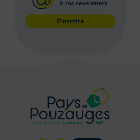
à nos newsletters
S'inscrire