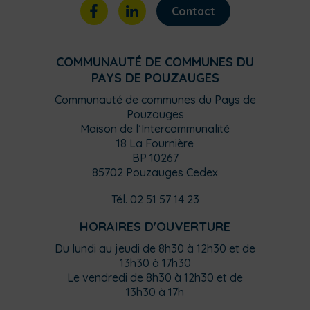
Contact
COMMUNAUTÉ DE COMMUNES DU
PAYS DE POUZAUGES
Communauté de communes du Pays de
Pouzauges
Maison de l’Intercommunalité
18 La Fournière
BP 10267
85702 Pouzauges Cedex
Tél. 02 51 57 14 23
HORAIRES D'OUVERTURE
Du lundi au jeudi de 8h30 à 12h30 et de
13h30 à 17h30
Le vendredi de 8h30 à 12h30 et de
13h30 à 17h