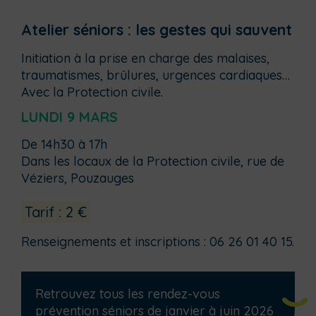
Atelier séniors : les gestes qui sauvent
Initiation à la prise en charge des malaises,
traumatismes, brûlures, urgences cardiaques…
Avec la Protection civile.
LUNDI 9 MARS
De 14h30 à 17h
Dans les locaux de la Protection civile, rue de
Véziers, Pouzauges
Tarif : 2 €
Renseignements et inscriptions : 06 26 01 40 15.
Retrouvez tous les rendez-vous
prévention séniors de janvier à juin 2026