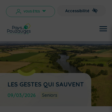
Accessibilité
VOUS ÊTES
>
LES GESTES QUI SAUVENT
09/03/2026
Seniors