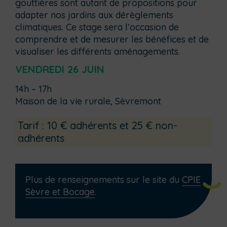
gouttières sont autant de propositions pour
adapter nos jardins aux dérèglements
climatiques. Ce stage sera l’occasion de
comprendre et de mesurer les bénéfices et de
visualiser les différents aménagements.
VENDREDI 26 JUIN
14h – 17h
Maison de la vie rurale, Sèvremont
Tarif : 10 € adhérents et 25 € non-
adhérents
Plus de renseignements sur le site du
CPIE
Sèvre et Bocage
.