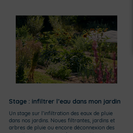
Stage : infiltrer l’eau dans mon jardin
Un stage sur l’infiltration des eaux de pluie
dans nos jardins. Noues filtrantes, jardins et
arbres de pluie ou encore déconnexion des