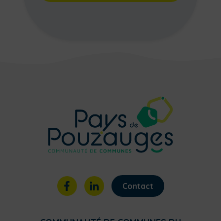
Contact