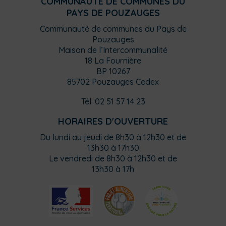
COMMUNAUTÉ DE COMMUNES DU
PAYS DE POUZAUGES
Communauté de communes du Pays de
Pouzauges
Maison de l’Intercommunalité
18 La Fournière
BP 10267
85702 Pouzauges Cedex
Tél. 02 51 57 14 23
HORAIRES D'OUVERTURE
Du lundi au jeudi de 8h30 à 12h30 et de
13h30 à 17h30
Le vendredi de 8h30 à 12h30 et de
13h30 à 17h