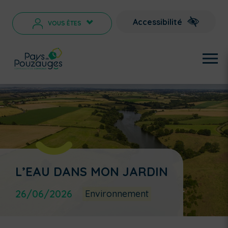
Accessibilité
VOUS ÊTES
>
L’EAU DANS MON JARDIN
26/06/2026
Environnement