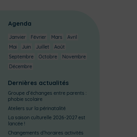
Agenda
Janvier
Février
Mars
Avril
Mai
Juin
Juillet
Août
Septembre
Octobre
Novembre
Décembre
Dernières actualités
Groupe d’échanges entre parents :
phobie scolaire
Ateliers sur la périnatalité
La saison culturelle 2026-2027 est
lancée !
Changements d’horaires activités