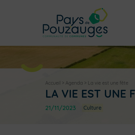
Accueil
>
Agenda
>
La vie est une fête
LA VIE EST UNE 
21/11/2023
Culture