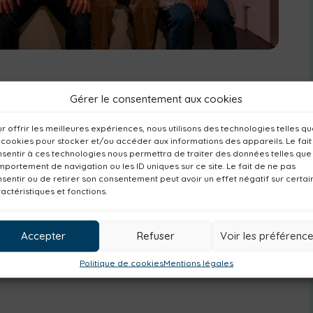
te :
Gérer le consentement aux cookies
r offrir les meilleures expériences, nous utilisons des technologies telles q
 cookies pour stocker et/ou accéder aux informations des appareils. Le fait
sentir à ces technologies nous permettra de traiter des données telles que
portement de navigation ou les ID uniques sur ce site. Le fait de ne pas
sentir ou de retirer son consentement peut avoir un effet négatif sur certai
actéristiques et fonctions.
Accepter
Refuser
Voir les préférenc
Politique de cookies
Mentions légales