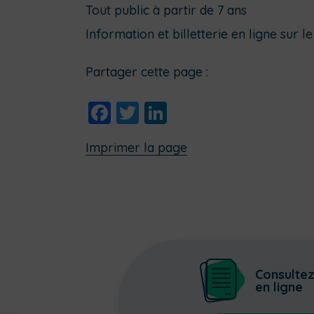
Tout public à partir de 7 ans
Information et billetterie en ligne sur le 
Partager cette page :
Facebook
Twitter
LinkedIn
Imprimer la page
Consulte
en ligne