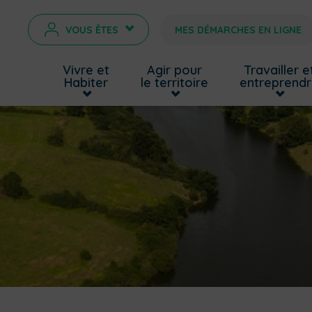
VOUS ÊTES
MES DÉMARCHES EN LIGNE
>
Vivre et
Agir pour
Travailler e
Habiter
le territoire
entreprend