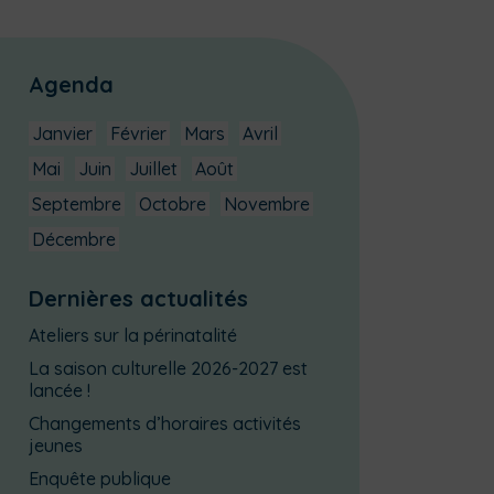
Agenda
Janvier
Février
Mars
Avril
Mai
Juin
Juillet
Août
Septembre
Octobre
Novembre
Décembre
Dernières actualités
Ateliers sur la périnatalité
La saison culturelle 2026-2027 est
lancée !
Changements d’horaires activités
jeunes
Enquête publique