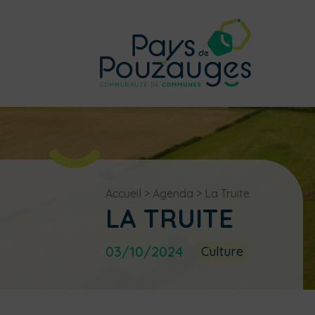
Accueil
>
Agenda
>
La Truite
LA TRUITE
03/10/2024
Culture