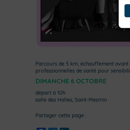
Parcours de 5 km, échauffement avant
professionnelles de santé pour sensibil
DIMANCHE 6 OCTOBRE
départ à 10h
salle des Halles, Saint-Mesmin
Partager cette page :