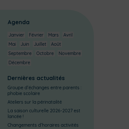
Agenda
Janvier
Février
Mars
Avril
Mai
Juin
Juillet
Août
Septembre
Octobre
Novembre
Décembre
Dernières actualités
Groupe d’échanges entre parents :
phobie scolaire
Ateliers sur la périnatalité
La saison culturelle 2026-2027 est
lancée !
Changements d’horaires activités