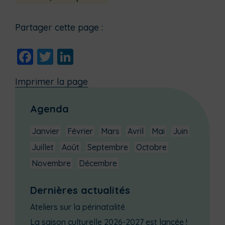
Partager cette page :
Facebook
Twitter
LinkedIn
Imprimer la page
Agenda
Janvier
Février
Mars
Avril
Mai
Juin
Juillet
Août
Septembre
Octobre
Novembre
Décembre
Dernières actualités
Ateliers sur la périnatalité
La saison culturelle 2026-2027 est lancée !