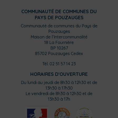
COMMUNAUTÉ DE COMMUNES DU
PAYS DE POUZAUGES
Communauté de communes du Pays de
Pouzauges
Maison de l’Intercommunalité
18 La Fournière
BP 10267
85702 Pouzauges Cedex
Tél. 02 51 57 14 23
HORAIRES D'OUVERTURE
Du lundi au jeudi de 8h30 à 12h30 et de
13h30 à 17h30
Le vendredi de 8h30 à 12h30 et de
13h30 à 17h