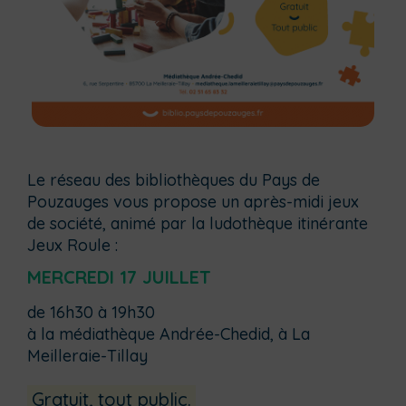
Le réseau des bibliothèques du Pays de
Pouzauges vous propose un après-midi jeux
de société, animé par la ludothèque itinérante
Jeux Roule :
MERCREDI 17 JUILLET
de 16h30 à 19h30
à la médiathèque Andrée-Chedid, à La
Meilleraie-Tillay
Gratuit, tout public.