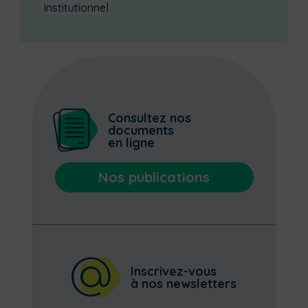
Institutionnel
Consultez nos
documents
en ligne
Nos publications
Inscrivez-vous
à nos newsletters