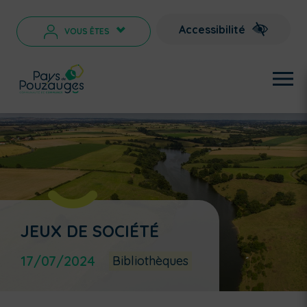
Accessibilité
VOUS ÊTES
>
JEUX DE SOCIÉTÉ
17/07/2024
Bibliothèques