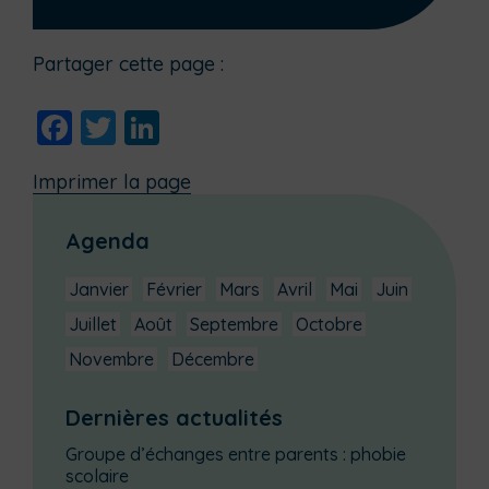
Partager cette page :
Facebook
Twitter
LinkedIn
Imprimer la page
Agenda
Janvier
Février
Mars
Avril
Mai
Juin
Juillet
Août
Septembre
Octobre
Novembre
Décembre
Dernières actualités
Groupe d’échanges entre parents : phobie
scolaire