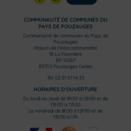
COMMUNAUTÉ DE COMMUNES DU
PAYS DE POUZAUGES
Communauté de communes du Pays de
Pouzauges
Maison de l’Intercommunalité
18 La Fournière
BP 10267
85702 Pouzauges Cedex
Tél. 02 51 57 14 23
HORAIRES D'OUVERTURE
Du lundi au jeudi de 8h30 à 12h30 et de
13h30 à 17h30
Le vendredi de 8h30 à 12h30 et de
13h30 à 17h