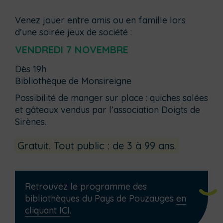
Venez jouer entre amis ou en famille lors
d’une soirée jeux de société :
VENDREDI 7 NOVEMBRE
Dès 19h
Bibliothèque de Monsireigne
Possibilité de manger sur place : quiches salées
et gâteaux vendus par l’association Doigts de
Sirènes.
Gratuit. Tout public : de 3 à 99 ans.
Retrouvez le programme des
bibliothèques du Pays de Pouzauges
en
cliquant ICI
.