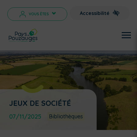
Accessibilité
VOUS ÊTES
>
JEUX DE SOCIÉTÉ
07/11/2025
Bibliothèques