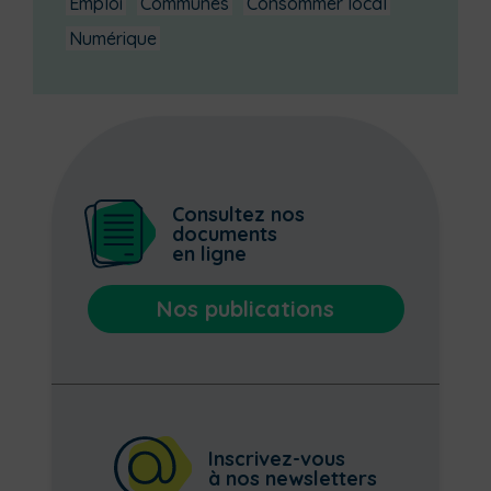
Emploi
Communes
Consommer local
Numérique
Consultez nos
documents
en ligne
Nos publications
Inscrivez-vous
à nos newsletters