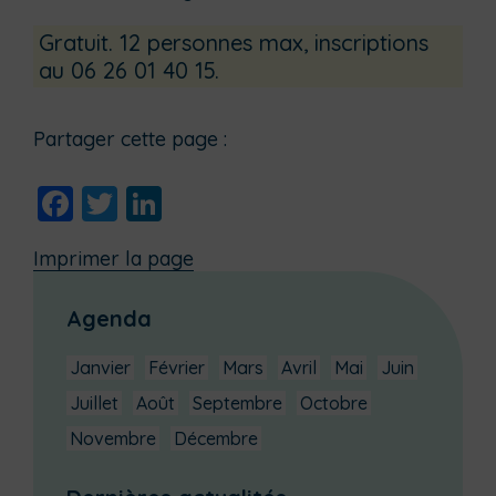
Gratuit. 12 personnes max, inscriptions
au 06 26 01 40 15.
Partager cette page :
Facebook
Twitter
LinkedIn
Imprimer la page
Agenda
Janvier
Février
Mars
Avril
Mai
Juin
Juillet
Août
Septembre
Octobre
Novembre
Décembre