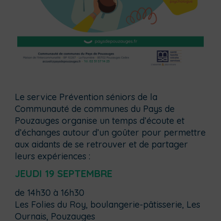
Le service Prévention séniors de la
Communauté de communes du Pays de
Pouzauges organise un temps d’écoute et
d’échanges autour d’un goûter pour permettre
aux aidants de se retrouver et de partager
leurs expériences :
JEUDI 19 SEPTEMBRE
de 14h30 à 16h30
Les Folies du Roy, boulangerie-pâtisserie, Les
Ournais, Pouzauges