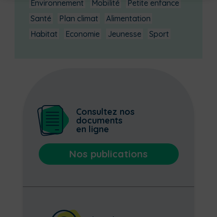
Environnement
Mobilité
Petite enfance
Santé
Plan climat
Alimentation
Habitat
Economie
Jeunesse
Sport
Consultez nos
documents
en ligne
Nos publications