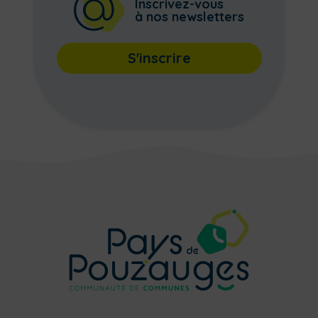
Inscrivez-vous
à nos newsletters
S'inscrire