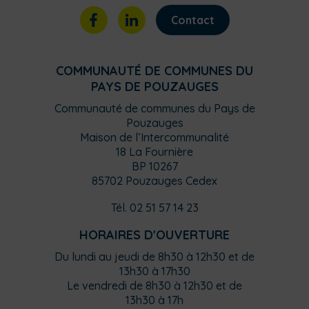
Contact
COMMUNAUTÉ DE COMMUNES DU
PAYS DE POUZAUGES
Communauté de communes du Pays de
Pouzauges
Maison de l’Intercommunalité
18 La Fournière
BP 10267
85702 Pouzauges Cedex
Tél. 02 51 57 14 23
HORAIRES D'OUVERTURE
Du lundi au jeudi de 8h30 à 12h30 et de
13h30 à 17h30
Le vendredi de 8h30 à 12h30 et de
13h30 à 17h