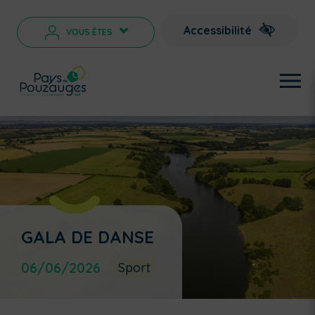
Accessibilité
VOUS ÊTES
>
GALA DE DANSE
06/06/2026
Sport