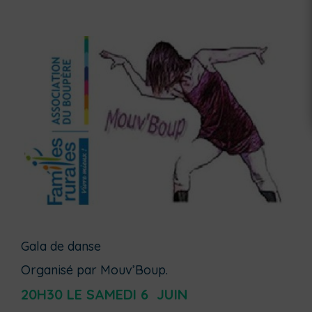
Gala de danse
Organisé par Mouv’Boup.
20H30 LE SAMEDI 6 JUIN