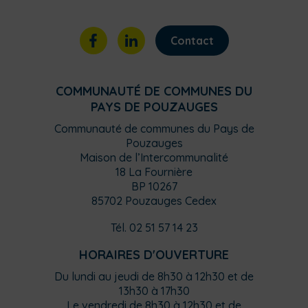
Contact
COMMUNAUTÉ DE COMMUNES DU
PAYS DE POUZAUGES
Communauté de communes du Pays de
Pouzauges
Maison de l’Intercommunalité
18 La Fournière
BP 10267
85702 Pouzauges Cedex
Tél. 02 51 57 14 23
HORAIRES D'OUVERTURE
Du lundi au jeudi de 8h30 à 12h30 et de
13h30 à 17h30
Le vendredi de 8h30 à 12h30 et de