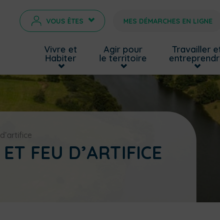
VOUS ÊTES
MES DÉMARCHES EN LIGNE
>
Vivre et
Agir pour
Travailler e
Habiter
le territoire
entreprend
d’artifice
ET FEU D’ARTIFICE