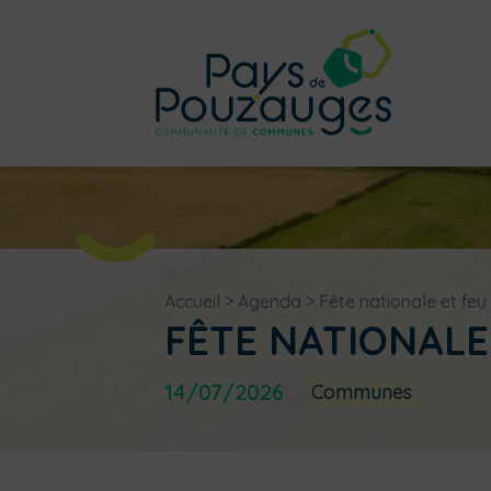
Accueil
>
Agenda
>
Fête nationale et feu 
FÊTE NATIONALE 
14/07/2026
Communes