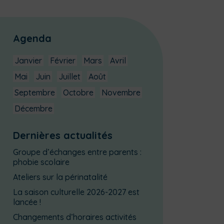
Agenda
Janvier
Février
Mars
Avril
Mai
Juin
Juillet
Août
Septembre
Octobre
Novembre
Décembre
Dernières actualités
Groupe d’échanges entre parents :
phobie scolaire
Ateliers sur la périnatalité
La saison culturelle 2026-2027 est
lancée !
Changements d’horaires activités