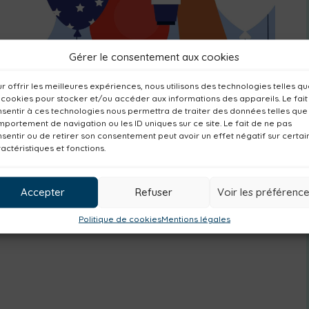
Gérer le consentement aux cookies
r offrir les meilleures expériences, nous utilisons des technologies telles q
 cookies pour stocker et/ou accéder aux informations des appareils. Le fait
sentir à ces technologies nous permettra de traiter des données telles que
portement de navigation ou les ID uniques sur ce site. Le fait de ne pas
sentir ou de retirer son consentement peut avoir un effet négatif sur certai
actéristiques et fonctions.
Accepter
Refuser
Voir les préférenc
Politique de cookies
Mentions légales