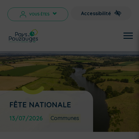
Accessibilité
VOUS ÊTES
>
FÊTE NATIONALE
13/07/2026
Communes