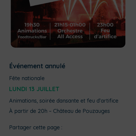
Événement annulé
Fête nationale
LUNDI 13 JUILLET
Animations, soirée dansante et feu d’artifice
À partir de 20h – Château de Pouzauges
Partager cette page :