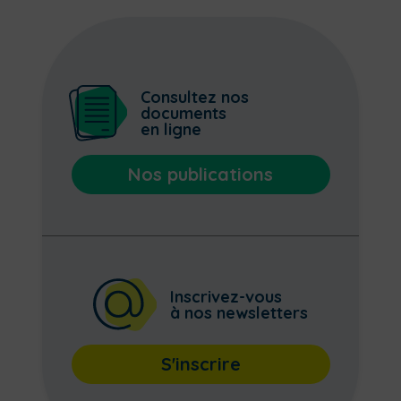
Consultez nos
documents
en ligne
Nos publications
Inscrivez-vous
à nos newsletters
S'inscrire