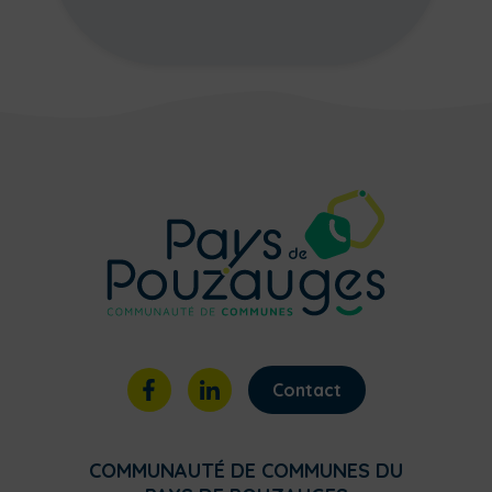
Contact
COMMUNAUTÉ DE COMMUNES DU