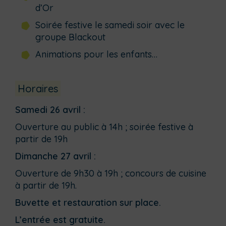
d’Or
Soirée festive le samedi soir avec le
groupe Blackout
Animations pour les enfants…
Horaires
Samedi 26 avril :
Ouverture au public à 14h ; soirée festive à
partir de 19h
Dimanche 27 avril :
Ouverture de 9h30 à 19h ; concours de cuisine
à partir de 19h.
Buvette et restauration sur place.
L’entrée est gratuite.