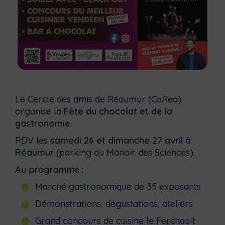
Le Cercle des amis de Réaumur (CaRea)
organise la
Fête du chocolat et de la
gastronomie
.
RDV les
samedi 26 et dimanche 27 avril à
Réaumur
(parking du Manoir des Sciences).
Au programme :
Marché gastronomique de 35 exposants
Démonstrations, dégustations, ateliers
Grand concours de cuisine le Ferchault