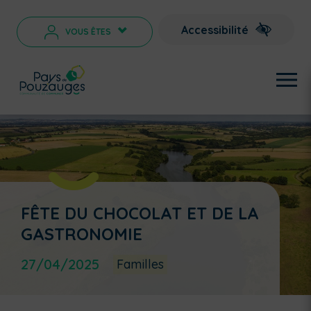
Accessibilité
VOUS ÊTES
>
FÊTE DU CHOCOLAT ET DE LA
GASTRONOMIE
27/04/2025
Familles