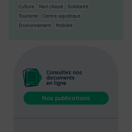
Culture
Non classé
Solidarité
Tourisme
Centre aquatique
Environnement
Mobilité
Consultez nos
documents
en ligne
Nos publications