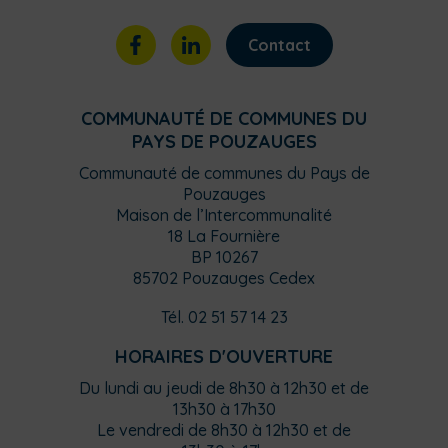
Contact
COMMUNAUTÉ DE COMMUNES DU
PAYS DE POUZAUGES
Communauté de communes du Pays de
Pouzauges
Maison de l’Intercommunalité
18 La Fournière
BP 10267
85702 Pouzauges Cedex
Tél. 02 51 57 14 23
HORAIRES D'OUVERTURE
Du lundi au jeudi de 8h30 à 12h30 et de
13h30 à 17h30
Le vendredi de 8h30 à 12h30 et de