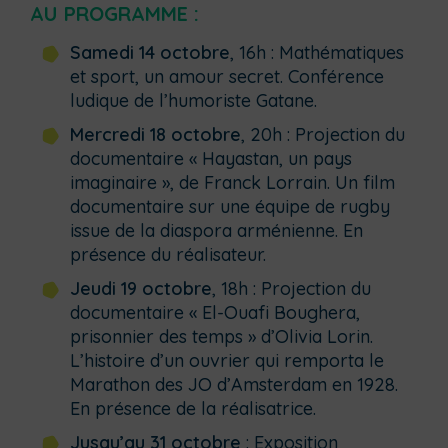
AU PROGRAMME :
Samedi 14 octobre
, 16h : Mathématiques
et sport, un amour secret. Conférence
ludique de l’humoriste Gatane.
Mercredi 18 octobre
, 20h : Projection du
documentaire « Hayastan, un pays
imaginaire », de Franck Lorrain. Un film
documentaire sur une équipe de rugby
issue de la diaspora arménienne. En
présence du réalisateur.
Jeudi 19 octobre
, 18h : Projection du
documentaire « El-Ouafi Boughera,
prisonnier des temps » d’Olivia Lorin.
L’histoire d’un ouvrier qui remporta le
Marathon des JO d’Amsterdam en 1928.
En présence de la réalisatrice.
Jusqu’au 31 octobre
: Exposition