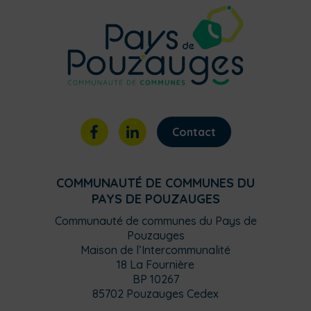
Contact
COMMUNAUTÉ DE COMMUNES DU
PAYS DE POUZAUGES
Communauté de communes du Pays de
Pouzauges
Maison de l’Intercommunalité
18 La Fournière
BP 10267
85702 Pouzauges Cedex