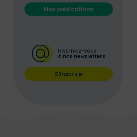
Nos publications
Inscrivez-vous
à nos newsletters
S'inscrire