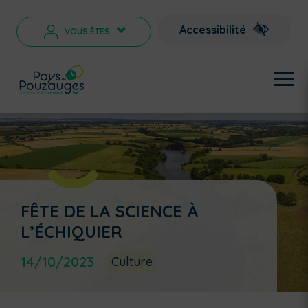
Accessibilité
VOUS ÊTES
>
FÊTE DE LA SCIENCE À
L’ÉCHIQUIER
14/10/2023
Culture