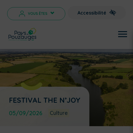
Accessibilité
VOUS ÊTES
>
FESTIVAL THE N’JOY
05/09/2026
Culture