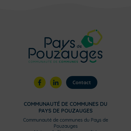
Contact
COMMUNAUTÉ DE COMMUNES DU
PAYS DE POUZAUGES
Communauté de communes du Pays de
Pouzauges