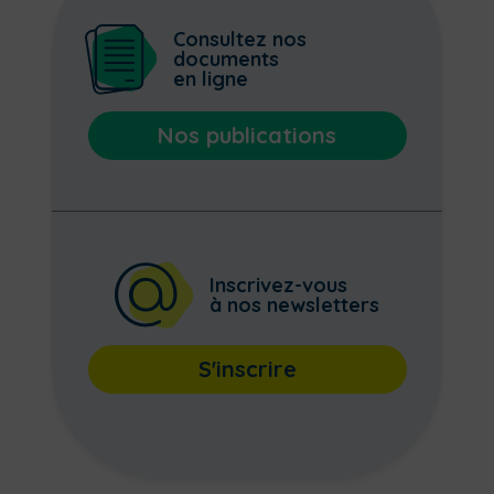
Consultez nos
documents
en ligne
Nos publications
Inscrivez-vous
à nos newsletters
S'inscrire