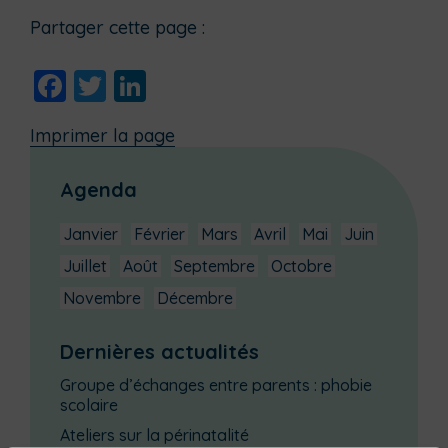
Partager cette page :
Facebook
Twitter
LinkedIn
Imprimer la page
Agenda
Janvier
Février
Mars
Avril
Mai
Juin
Juillet
Août
Septembre
Octobre
Novembre
Décembre
Dernières actualités
Groupe d’échanges entre parents : phobie
scolaire
Ateliers sur la périnatalité