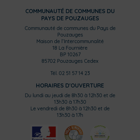
COMMUNAUTÉ DE COMMUNES DU
PAYS DE POUZAUGES
Communauté de communes du Pays de
Pouzauges
Maison de l’Intercommunalité
18 La Fournière
BP 10267
85702 Pouzauges Cedex
Tél. 02 51 57 14 23
HORAIRES D'OUVERTURE
Du lundi au jeudi de 8h30 à 12h30 et de
13h30 à 17h30
Le vendredi de 8h30 à 12h30 et de
13h30 à 17h