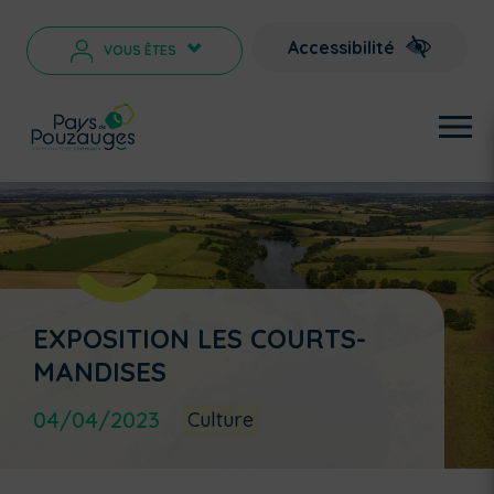
Accessibilité
VOUS ÊTES
>
EXPOSITION LES COURTS-
MANDISES
04/04/2023
Culture