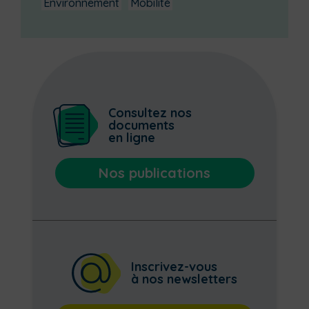
Environnement
Mobilité
Consultez nos
documents
en ligne
Nos publications
Inscrivez-vous
à nos newsletters