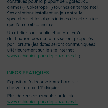
constitués pour la plupart de « gâteaux »
animés (« Caketrope ») tournés en temps réel.
Ses créations installent un jeu entre le
spectateur et les objets intimes de notre frigo
que l’on croit connaître !
Un
atelier tout public
et un
atelier à
destination des scolaires
seront proposés
par l’artiste (les dates seront communiquées
ultérieurement sur le site internet
www.echiquier-paysdepouzauges.fr
).
INFOS PRATIQUES
Exposition à découvrir aux horaires
d’ouverture de L’Échiquier
Plus de renseignements sur le site :
www.echiquier-paysdepouzauges.fr