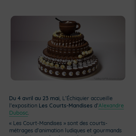
Du 4 avril au 23 mai
, L’Échiquier accueille
l’exposition
Les Courts-Mandises
d’
Alexandre
Dubosc
.
« Les Court-Mandises » sont des courts-
métrages d’animation ludiques et gourmands