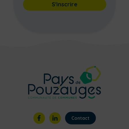
S'inscrire
Contact