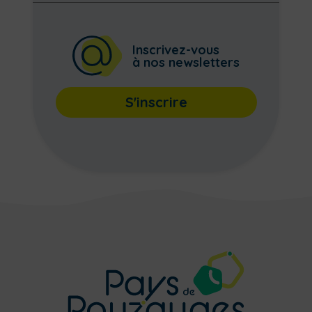
Inscrivez-vous
à nos newsletters
S'inscrire