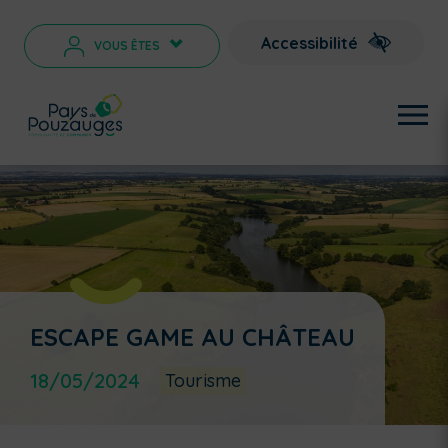
Accessibilité
VOUS ÊTES
>
ESCAPE GAME AU CHÂTEAU
18/05/2024
Tourisme