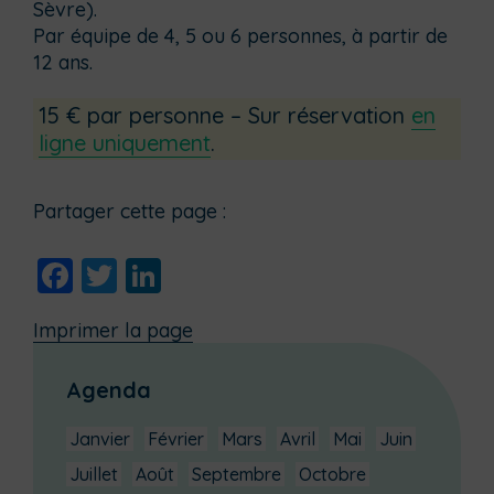
Sèvre).
Par équipe de 4, 5 ou 6 personnes, à partir de
12 ans.
15 € par personne – Sur réservation
en
ligne uniquement
.
Partager cette page :
Facebook
Twitter
LinkedIn
Imprimer la page
Agenda
Janvier
Février
Mars
Avril
Mai
Juin
Juillet
Août
Septembre
Octobre