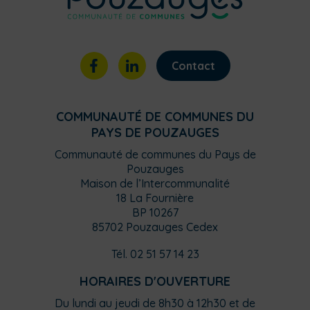
Contact
COMMUNAUTÉ DE COMMUNES DU
PAYS DE POUZAUGES
Communauté de communes du Pays de
Pouzauges
Maison de l’Intercommunalité
18 La Fournière
BP 10267
85702 Pouzauges Cedex
Tél. 02 51 57 14 23
HORAIRES D'OUVERTURE
Du lundi au jeudi de 8h30 à 12h30 et de