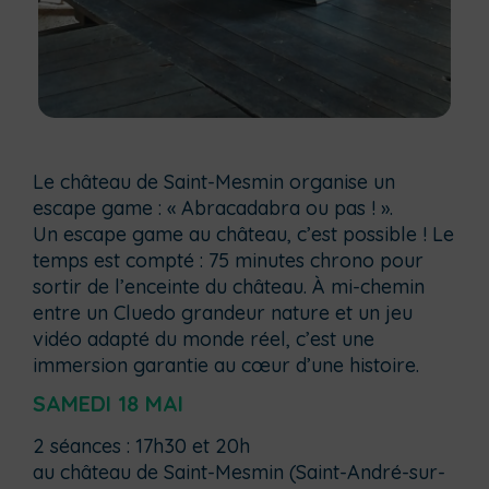
Le château de Saint-Mesmin organise un
escape game : « Abracadabra ou pas ! ».
Un escape game au château, c’est possible ! Le
temps est compté : 75 minutes chrono pour
sortir de l’enceinte du château. À mi-chemin
entre un Cluedo grandeur nature et un jeu
vidéo adapté du monde réel, c’est une
immersion garantie au cœur d’une histoire.
SAMEDI 18 MAI
2 séances : 17h30 et 20h
au château de Saint-Mesmin (Saint-André-sur-