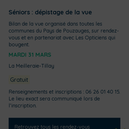
Séniors : dépistage de la vue
Bilan de la vue organisé dans toutes les
communes du Pays de Pouzauges, sur rendez-
vous et en partenariat avec Les Opticiens qui
bougent.
MARDI 31 MARS
La Meilleraie-Tillay
Gratuit
Renseignements et inscriptions : 06 26 01 40 15.
Le lieu exact sera communiqué lors de
l’inscription.
Retrouvez tous les rendez-vous