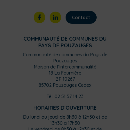
Contact
COMMUNAUTÉ DE COMMUNES DU
PAYS DE POUZAUGES
Communauté de communes du Pays de
Pouzauges
Maison de l’Intercommunalité
18 La Fournière
BP 10267
85702 Pouzauges Cedex
Tél. 02 51 57 14 23
HORAIRES D'OUVERTURE
Du lundi au jeudi de 8h30 à 12h30 et de
13h30 à 17h30
Le vendredi de 8h30 à 12h30 et de