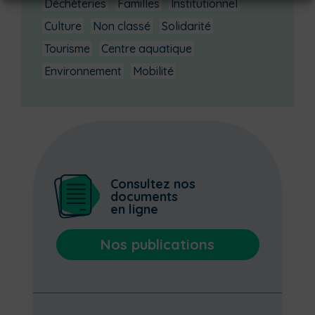
Déchèteries
Familles
Institutionnel
Culture
Non classé
Solidarité
Tourisme
Centre aquatique
Environnement
Mobilité
Consultez nos
documents
en ligne
Nos publications