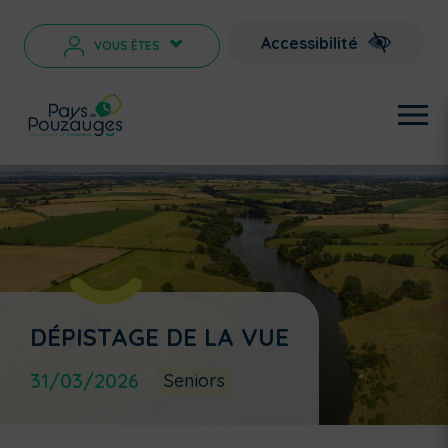
Accessibilité
VOUS ÊTES
>
DÉPISTAGE DE LA VUE
31/03/2026
Seniors