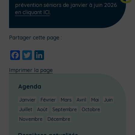
prévention séniors de janvier à juin 2026
en cliquant ICI
.
Partager cette page :
Facebook
Twitter
LinkedIn
Imprimer la page
Agenda
Janvier
Février
Mars
Avril
Mai
Juin
Juillet
Août
Septembre
Octobre
Novembre
Décembre