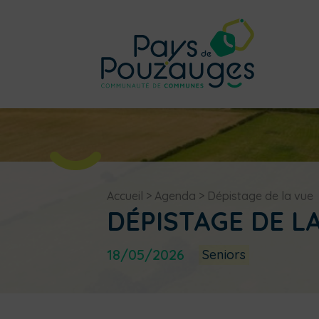
Accueil
>
Agenda
>
Dépistage de la vue
DÉPISTAGE DE L
18/05/2026
Seniors