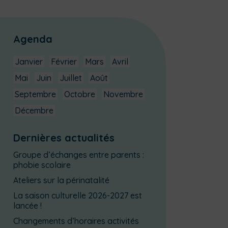
Agenda
Janvier
Février
Mars
Avril
Mai
Juin
Juillet
Août
Septembre
Octobre
Novembre
Décembre
Dernières actualités
Groupe d’échanges entre parents :
phobie scolaire
Ateliers sur la périnatalité
La saison culturelle 2026-2027 est
lancée !
Changements d’horaires activités