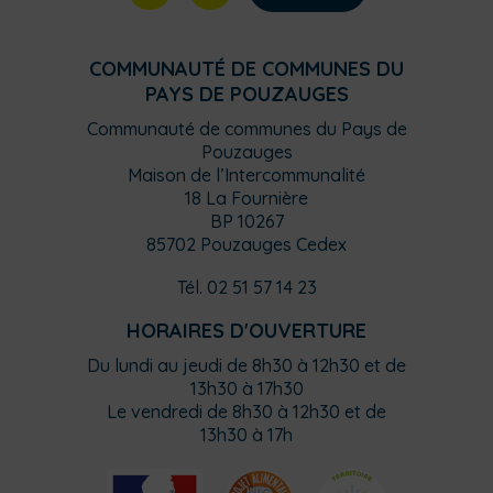
COMMUNAUTÉ DE COMMUNES DU
PAYS DE POUZAUGES
Communauté de communes du Pays de
Pouzauges
Maison de l’Intercommunalité
18 La Fournière
BP 10267
85702 Pouzauges Cedex
Tél. 02 51 57 14 23
HORAIRES D'OUVERTURE
Du lundi au jeudi de 8h30 à 12h30 et de
13h30 à 17h30
Le vendredi de 8h30 à 12h30 et de
13h30 à 17h