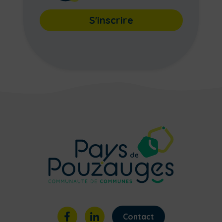
S'inscrire
Contact