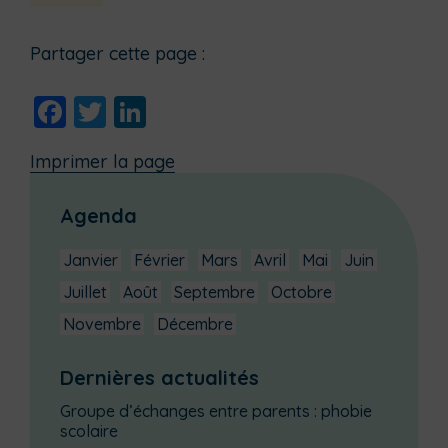
Partager cette page :
Facebook
Twitter
LinkedIn
Imprimer la page
Agenda
Janvier
Février
Mars
Avril
Mai
Juin
Juillet
Août
Septembre
Octobre
Novembre
Décembre
Dernières actualités
Groupe d’échanges entre parents : phobie
scolaire