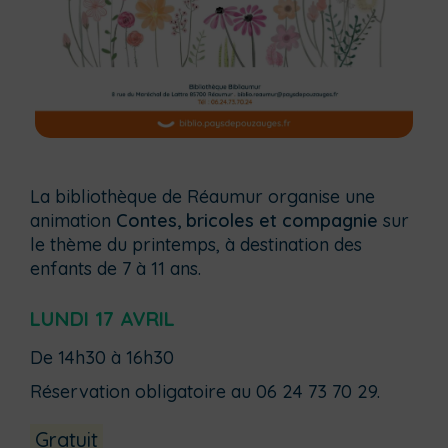
La bibliothèque de Réaumur organise une
animation
Contes, bricoles et compagnie
sur
le thème du printemps, à destination des
enfants de 7 à 11 ans.
LUNDI 17 AVRIL
De 14h30 à 16h30
Réservation obligatoire au 06 24 73 70 29.
Gratuit