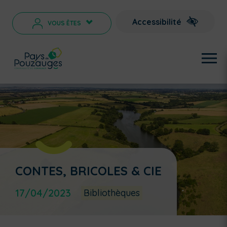
Accessibilité
VOUS ÊTES
>
CONTES, BRICOLES & CIE
17/04/2023
Bibliothèques