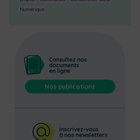
Numérique
Consultez nos
documents
en ligne
Nos publications
Inscrivez-vous
à nos newsletters