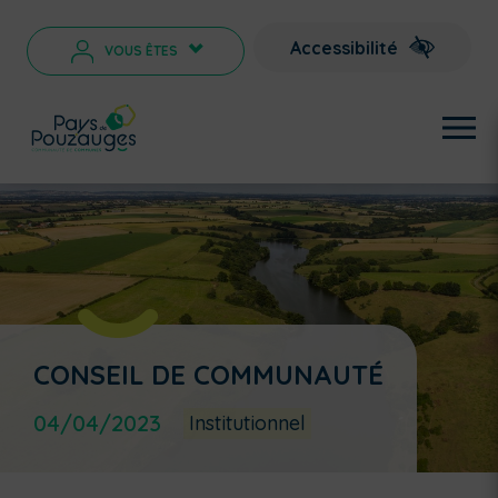
Accessibilité
VOUS ÊTES
>
CONSEIL DE COMMUNAUTÉ
04/04/2023
Institutionnel