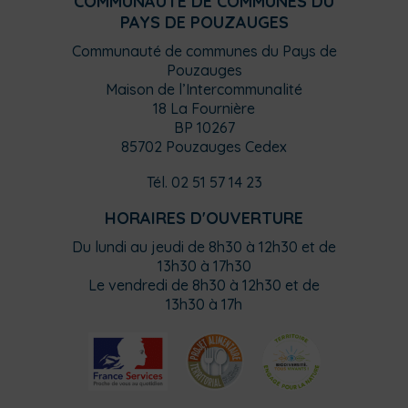
COMMUNAUTÉ DE COMMUNES DU
PAYS DE POUZAUGES
Communauté de communes du Pays de
Pouzauges
Maison de l’Intercommunalité
18 La Fournière
BP 10267
85702 Pouzauges Cedex
Tél. 02 51 57 14 23
HORAIRES D'OUVERTURE
Du lundi au jeudi de 8h30 à 12h30 et de
13h30 à 17h30
Le vendredi de 8h30 à 12h30 et de
13h30 à 17h