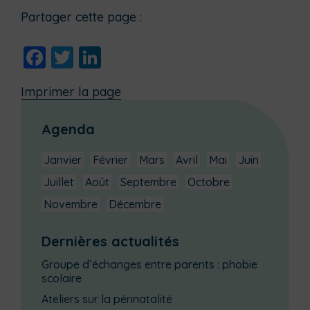
Partager cette page :
Facebook
Twitter
LinkedIn
Imprimer la page
Agenda
Janvier
Février
Mars
Avril
Mai
Juin
Juillet
Août
Septembre
Octobre
Novembre
Décembre
Dernières actualités
Groupe d’échanges entre parents : phobie
scolaire
Ateliers sur la périnatalité