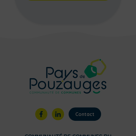
Contact