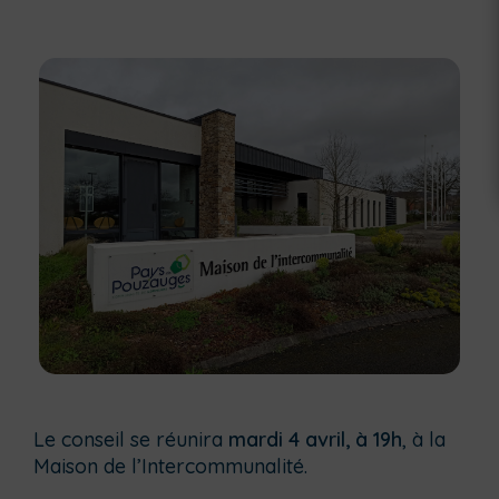
Le conseil se réunira
mardi 4 avril, à 19h
, à la
Maison de l’Intercommunalité.