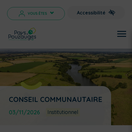
Accessibilité
VOUS ÊTES
>
CONSEIL COMMUNAUTAIRE
03/11/2026
Institutionnel