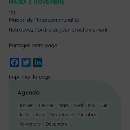
MARDI 3 NOVEMBRE
19h
Maison de l’Intercommunalité
Retrouvez l’ordre du jour prochainement.
Partager cette page :
Facebook
Twitter
LinkedIn
Imprimer la page
Agenda
Janvier
Février
Mars
Avril
Mai
Juin
Juillet
Août
Septembre
Octobre
Novembre
Décembre