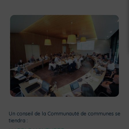
Un conseil de la Communauté de communes se
tiendra :