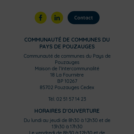
Contact
COMMUNAUTÉ DE COMMUNES DU
PAYS DE POUZAUGES
Communauté de communes du Pays de
Pouzauges
Maison de l’Intercommunalité
18 La Fournière
BP 10267
85702 Pouzauges Cedex
Tél. 02 51 57 14 23
HORAIRES D'OUVERTURE
Du lundi au jeudi de 8h30 à 12h30 et de
13h30 à 17h30
Le vendredi de 8h30 à 12h30 et de