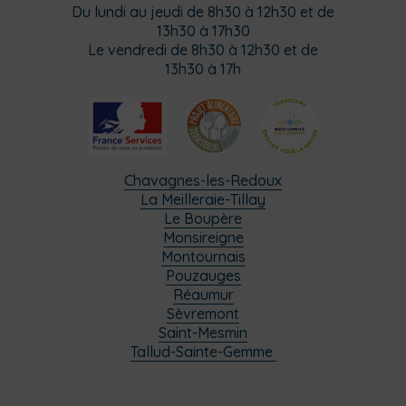
Du lundi au jeudi de 8h30 à 12h30 et de
13h30 à 17h30
Le vendredi de 8h30 à 12h30 et de
13h30 à 17h
Chavagnes-les-Redoux
La Meilleraie-Tillay
Le Boupère
Monsireigne
Montournais
Pouzauges
Réaumur
Sèvremont
Saint-Mesmin
Tallud-Sainte-Gemme