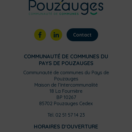
Contact
COMMUNAUTÉ DE COMMUNES DU
PAYS DE POUZAUGES
Communauté de communes du Pays de
Pouzauges
Maison de l’Intercommunalité
18 La Fournière
BP 10267
85702 Pouzauges Cedex
Tél. 02 51 57 14 23
HORAIRES D'OUVERTURE