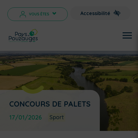
Accessibilité
VOUS ÊTES
>
CONCOURS DE PALETS
17/01/2026
Sport