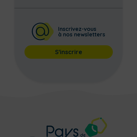
Inscrivez-vous
à nos newsletters
S'inscrire