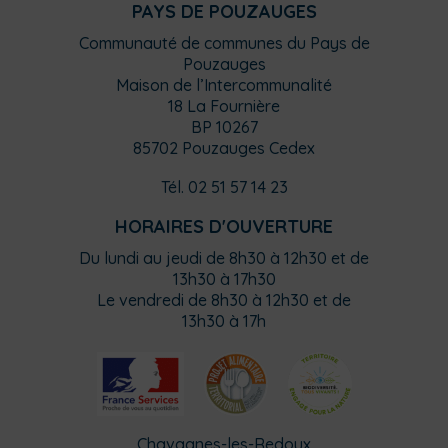
PAYS DE POUZAUGES
Communauté de communes du Pays de
Pouzauges
Maison de l’Intercommunalité
18 La Fournière
BP 10267
85702 Pouzauges Cedex
Tél. 02 51 57 14 23
HORAIRES D'OUVERTURE
Du lundi au jeudi de 8h30 à 12h30 et de
13h30 à 17h30
Le vendredi de 8h30 à 12h30 et de
13h30 à 17h
Chavagnes-les-Redoux