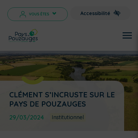
Accessibilité
VOUS ÊTES
>
CLÉMENT S’INCRUSTE SUR LE
PAYS DE POUZAUGES
29/03/2024
Institutionnel