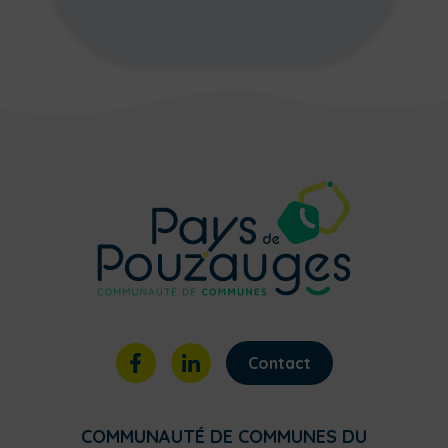
Contact
COMMUNAUTÉ DE COMMUNES DU