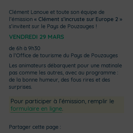
Clément Lanoue et toute son équipe de
l’émission
« Clément s’incruste sur Europe 2 »
s’invitent sur le Pays de Pouzauges !
VENDREDI 29 MARS
de 6h à 9h30
à l’Office de tourisme du Pays de Pouzauges
Les animateurs débarquent pour une matinale
pas comme les autres, avec au programme :
de la bonne humeur, des fous rires et des
surprises.
Pour participer à l’émission, remplir le
formulaire en ligne
.
Partager cette page :