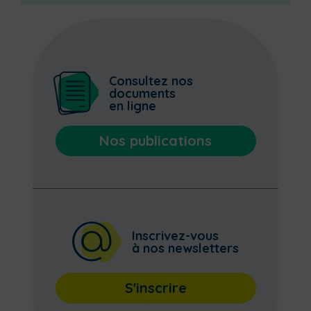
Consultez nos
documents
en ligne
Nos publications
Inscrivez-vous
à nos newsletters
S'inscrire