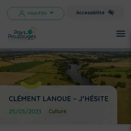
Accessibilité
VOUS ÊTES
>
CLÉMENT LANOUE – J’HÉSITE
25/03/2023
Culture