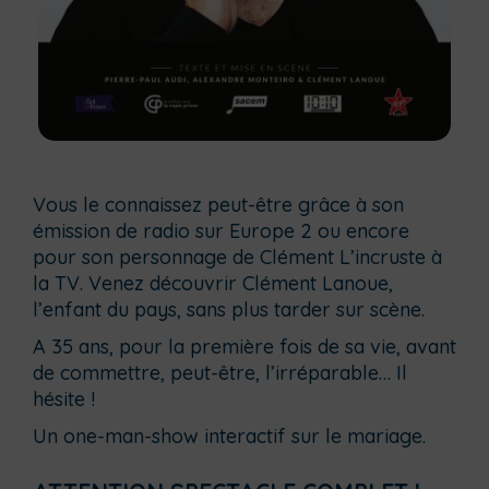
Vous le connaissez peut-être grâce à son
émission de radio sur Europe 2 ou encore
pour son personnage de Clément L’incruste à
la TV. Venez découvrir Clément Lanoue,
l’enfant du pays, sans plus tarder sur scène.
A 35 ans, pour la première fois de sa vie, avant
de commettre, peut-être, l’irréparable… Il
hésite !
Un one-man-show interactif sur le mariage.