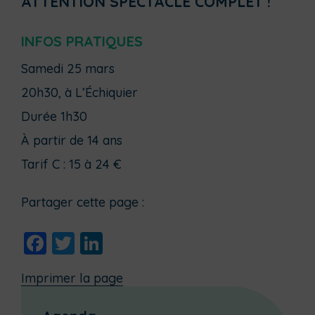
ATTENTION SPECTACLE COMPLET !
INFOS PRATIQUES
Samedi 25 mars
20h30, à L’Échiquier
Durée 1h30
À partir de 14 ans
Tarif C : 15 à 24 €
Partager cette page :
Facebook
Twitter
LinkedIn
Imprimer la page