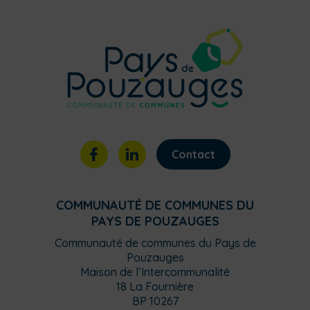
Contact
COMMUNAUTÉ DE COMMUNES DU
PAYS DE POUZAUGES
Communauté de communes du Pays de
Pouzauges
Maison de l’Intercommunalité
18 La Fournière
BP 10267