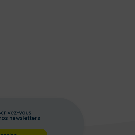
scrivez-vous
nos newsletters