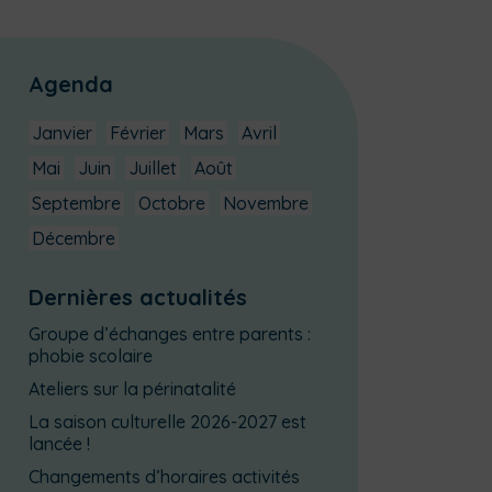
Agenda
Janvier
Février
Mars
Avril
Mai
Juin
Juillet
Août
Septembre
Octobre
Novembre
Décembre
Dernières actualités
Groupe d’échanges entre parents :
phobie scolaire
Ateliers sur la périnatalité
La saison culturelle 2026-2027 est
lancée !
Changements d’horaires activités