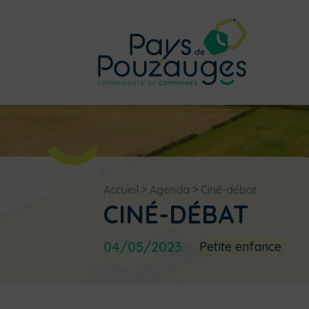
Accueil
>
Agenda
>
Ciné-débat
CINÉ-DÉBAT
04/05/2023
Petite enfance