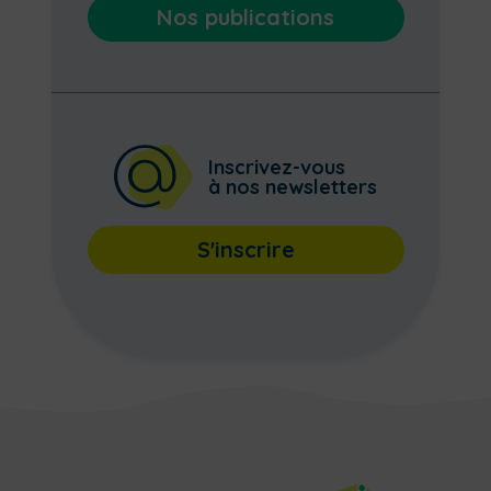
Nos publications
Inscrivez-vous
à nos newsletters
S'inscrire