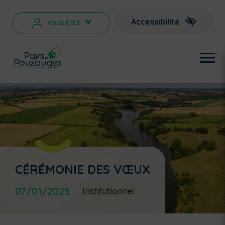
Accessibilité
VOUS ÊTES
>
CÉRÉMONIE DES VŒUX
07/01/2025
Institutionnel