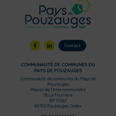
Contact
COMMUNAUTÉ DE COMMUNES DU
PAYS DE POUZAUGES
Communauté de communes du Pays de
Pouzauges
Maison de l’Intercommunalité
18 La Fournière
BP 10267
85702 Pouzauges Cedex
Tél. 02 51 57 14 23