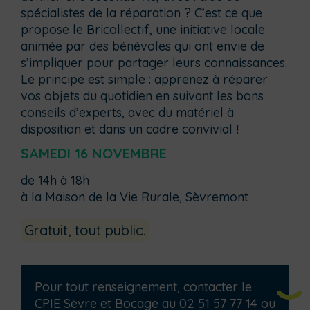
spécialistes de la réparation ? C’est ce que
propose le Bricollectif, une initiative locale
animée par des bénévoles qui ont envie de
s’impliquer pour partager leurs connaissances.
Le principe est simple : apprenez à réparer
vos objets du quotidien en suivant les bons
conseils d’experts, avec du matériel à
disposition et dans un cadre convivial !
SAMEDI 16 NOVEMBRE
de 14h à 18h
à la Maison de la Vie Rurale, Sèvremont
Gratuit, tout public.
Pour tout renseignement, contacter le
CPIE Sèvre et Bocage au 02 51 57 77 14 ou