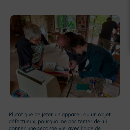
Plutôt que de jeter un appareil ou un objet
défectueux, pourquoi ne pas tenter de lui
donner une seconde vie, avec l’aide de