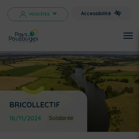
Accessibilité
VOUS ÊTES
>
BRICOLLECTIF
16/11/2024
Solidarité