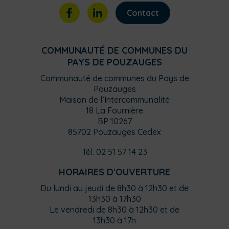
Contact
COMMUNAUTÉ DE COMMUNES DU
PAYS DE POUZAUGES
Communauté de communes du Pays de
Pouzauges
Maison de l’Intercommunalité
18 La Fournière
BP 10267
85702 Pouzauges Cedex
Tél. 02 51 57 14 23
HORAIRES D'OUVERTURE
Du lundi au jeudi de 8h30 à 12h30 et de
13h30 à 17h30
Le vendredi de 8h30 à 12h30 et de
13h30 à 17h