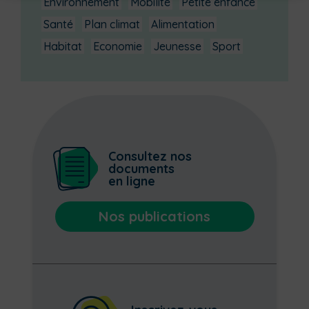
Environnement
Mobilité
Petite enfance
Santé
Plan climat
Alimentation
Habitat
Economie
Jeunesse
Sport
Consultez nos
documents
en ligne
Nos publications