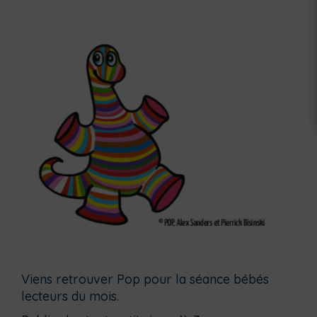
Viens retrouver Pop pour la séance bébés
lecteurs du mois.