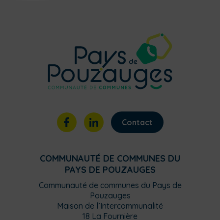
Contact
COMMUNAUTÉ DE COMMUNES DU
PAYS DE POUZAUGES
Communauté de communes du Pays de
Pouzauges
Maison de l’Intercommunalité
18 La Fournière