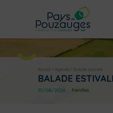
Accueil
>
Agenda
>
Balade estivale
BALADE ESTIVAL
10/08/2026
Familles