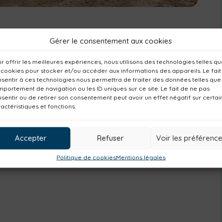
Gérer le consentement aux cookies
’ASPP.
r offrir les meilleures expériences, nous utilisons des technologies telles q
 cookies pour stocker et/ou accéder aux informations des appareils. Le fait
sentir à ces technologies nous permettra de traiter des données telles que
portement de navigation ou les ID uniques sur ce site. Le fait de ne pas
Châteaumur à Sèvremont
sentir ou de retirer son consentement peut avoir un effet négatif sur certai
actéristiques et fonctions.
Accepter
Refuser
Voir les préférenc
Politique de cookies
Mentions légales