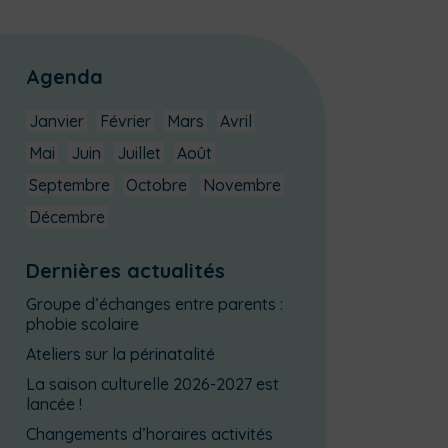
Agenda
Janvier
Février
Mars
Avril
Mai
Juin
Juillet
Août
Septembre
Octobre
Novembre
Décembre
Dernières actualités
Groupe d’échanges entre parents :
phobie scolaire
Ateliers sur la périnatalité
La saison culturelle 2026-2027 est
lancée !
Changements d’horaires activités