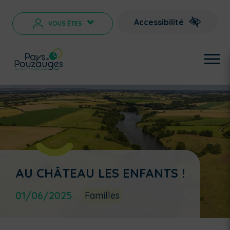
Accessibilité
VOUS ÊTES
>
AU CHÂTEAU LES ENFANTS !
01/06/2025
Familles