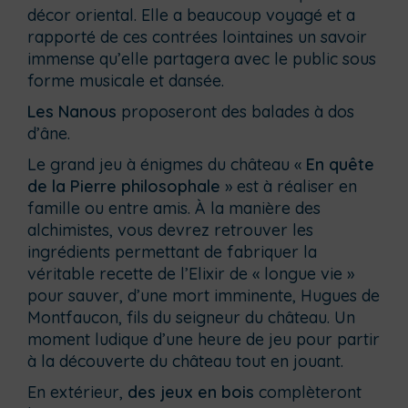
décor oriental. Elle a beaucoup voyagé et a
rapporté de ces contrées lointaines un savoir
immense qu’elle partagera avec le public sous
forme musicale et dansée.
Les Nanous
proposeront des balades à dos
d’âne.
Le grand jeu à énigmes du château «
En quête
de la Pierre philosophale
» est à réaliser en
famille ou entre amis. À la manière des
alchimistes, vous devrez retrouver les
ingrédients permettant de fabriquer la
véritable recette de l’Elixir de « longue vie »
pour sauver, d’une mort imminente, Hugues de
Montfaucon, fils du seigneur du château. Un
moment ludique d’une heure de jeu pour partir
à la découverte du château tout en jouant.
En extérieur,
des jeux en bois
complèteront