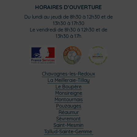
HORAIRES D'OUVERTURE
Du lundi au jeudi de 8h30 à 12h30 et de
13h30 à 17h30
Le vendredi de 8h30 à 12h30 et de
13h30 à 17h
Chavagnes-les-Redoux
La Meilleraie-Tillay
Le Boupère
Monsireigne
Montournais
Pouzauges
Réaumur
Sèvremont
Saint-Mesmin
Tallud-Sainte-Gemme