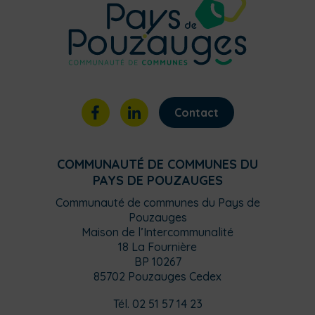
Contact
COMMUNAUTÉ DE COMMUNES DU
PAYS DE POUZAUGES
Communauté de communes du Pays de
Pouzauges
Maison de l’Intercommunalité
18 La Fournière
BP 10267
85702 Pouzauges Cedex
Tél. 02 51 57 14 23