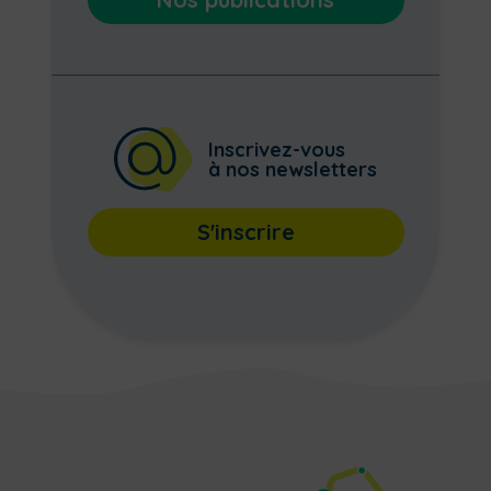
Inscrivez-vous
à nos newsletters
S'inscrire