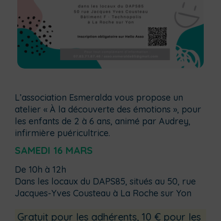
L’association Esmeralda vous propose un
atelier « À la découverte des émotions », pour
les enfants de 2 à 6 ans, animé par Audrey,
infirmière puéricultrice.
SAMEDI 16 MARS
De 10h à 12h
Dans les locaux du DAPS85, situés au 50, rue
Jacques-Yves Cousteau à La Roche sur Yon
Gratuit pour les adhérents, 10 € pour les