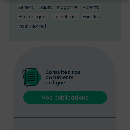
Seniors
Loisirs
Magazine
Parents
Bibliothèques
Déchèteries
Familles
Institutionnel
Consultez nos
documents
en ligne
Nos publications