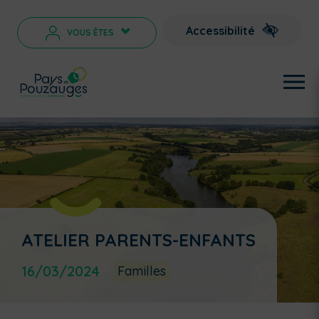
Accessibilité
VOUS ÊTES
>
ATELIER PARENTS-ENFANTS
16/03/2024
Familles