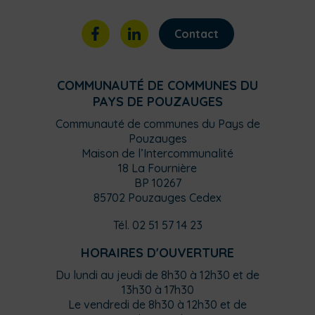
Contact
COMMUNAUTÉ DE COMMUNES DU
PAYS DE POUZAUGES
Communauté de communes du Pays de
Pouzauges
Maison de l’Intercommunalité
18 La Fournière
BP 10267
85702 Pouzauges Cedex
Tél. 02 51 57 14 23
HORAIRES D'OUVERTURE
Du lundi au jeudi de 8h30 à 12h30 et de
13h30 à 17h30
Le vendredi de 8h30 à 12h30 et de