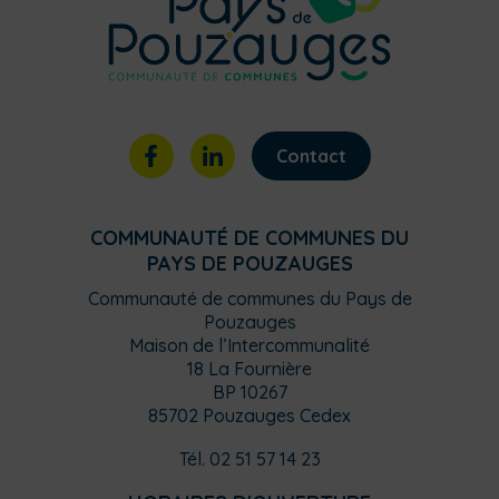
Contact
COMMUNAUTÉ DE COMMUNES DU
PAYS DE POUZAUGES
Communauté de communes du Pays de
Pouzauges
Maison de l’Intercommunalité
18 La Fournière
BP 10267
85702 Pouzauges Cedex
Tél. 02 51 57 14 23