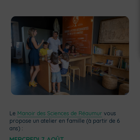
Le
Manoir des Sciences de Réaumur
vous
propose un atelier en famille (à partir de 6
ans) :
MERCREDI 7 AOÛT