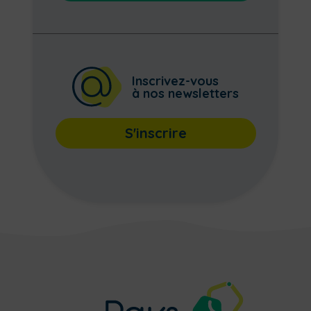
Inscrivez-vous
à nos newsletters
S'inscrire