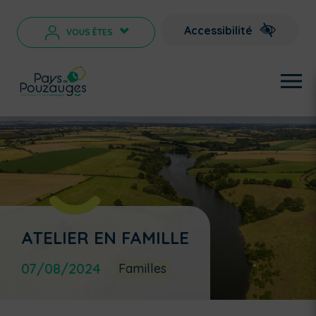
Accessibilité
VOUS ÊTES
>
ATELIER EN FAMILLE
07/08/2024
Familles