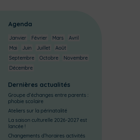
Agenda
Janvier
Février
Mars
Avril
Mai
Juin
Juillet
Août
Septembre
Octobre
Novembre
Décembre
Dernières actualités
Groupe d’échanges entre parents :
phobie scolaire
Ateliers sur la périnatalité
La saison culturelle 2026-2027 est
lancée !
Changements d’horaires activités