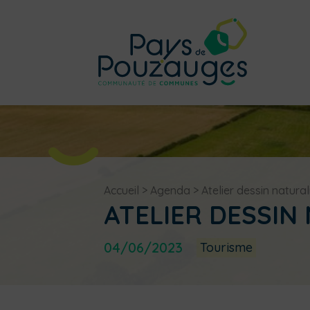
Accueil
>
Agenda
>
Atelier dessin natural
ATELIER DESSIN
04/06/2023
Tourisme