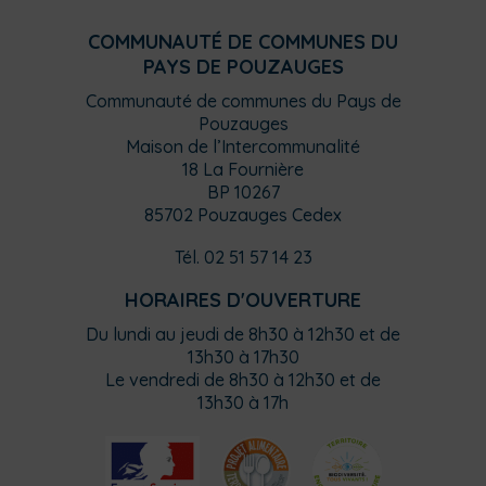
COMMUNAUTÉ DE COMMUNES DU
PAYS DE POUZAUGES
Communauté de communes du Pays de
Pouzauges
Maison de l’Intercommunalité
18 La Fournière
BP 10267
85702 Pouzauges Cedex
Tél. 02 51 57 14 23
HORAIRES D'OUVERTURE
Du lundi au jeudi de 8h30 à 12h30 et de
13h30 à 17h30
Le vendredi de 8h30 à 12h30 et de
13h30 à 17h