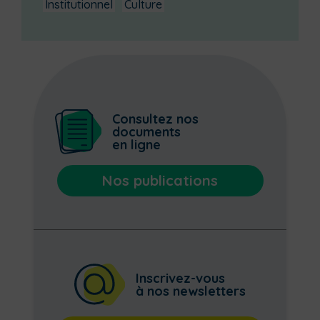
Institutionnel
Culture
Consultez nos
documents
en ligne
Nos publications
Inscrivez-vous
à nos newsletters