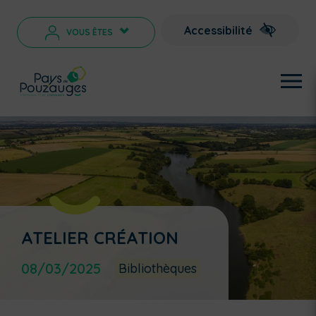
Accessibilité
VOUS ÊTES
>
ATELIER CRÉATION
08/03/2025
Bibliothèques