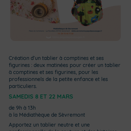
Création d’un tablier à comptines et ses
figurines : deux matinées pour créer un tablier
à comptines et ses figurines, pour les
professionnels de la petite enfance et les
particuliers.
SAMEDIS 8 ET 22 MARS
de 9h à 13h
à la Médiathèque de Sèvremont
Apportez un tablier neutre et une