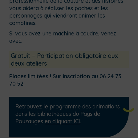
professionnelle de la couture et des histoires
vous aidera à réaliser les poches et les
personnages qui viendront animer les
comptines.
Si vous avez une machine à coudre, venez
avec.
Gratuit – Participation obligatoire aux
deux ateliers
Places limitées ! Sur inscription au 06 24 73
70 52.
Retrouvez le programme des animations
dans les bibliothèques du Pays de
Pouzauges
en cliquant ICI
.