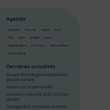
Agenda
Janvier
Février
Mars
Avril
Mai
Juin
Juillet
Août
Septembre
Octobre
Novembre
Décembre
Dernières actualités
Groupe d’échanges entre parents :
phobie scolaire
Ateliers sur la périnatalité
La saison culturelle 2026-2027 est
lancée !
Changements d’horaires activités