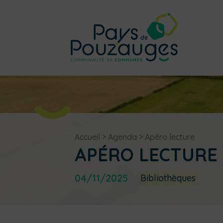
Accueil
>
Agenda
>
Apéro lecture
APÉRO LECTURE
04/11/2025
Bibliothèques