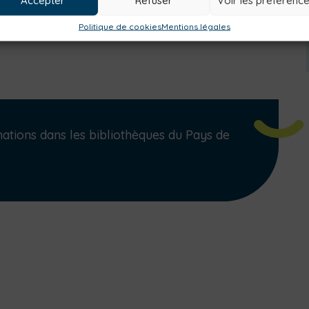
Politique de cookies
Mentions légales
tions dans les bibliothèques du Pays de