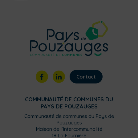
Contact
COMMUNAUTÉ DE COMMUNES DU
PAYS DE POUZAUGES
Communauté de communes du Pays de
Pouzauges
Maison de l’Intercommunalité
18 La Fournière