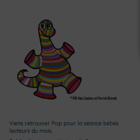
Viens retrouver Pop pour la séance bébés
lecteurs du mois.