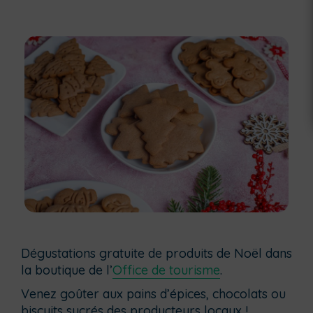
Dégustations gratuite de produits de Noël dans
la boutique de l’
Office de tourisme
.
Venez goûter aux pains d’épices, chocolats ou
biscuits sucrés des producteurs locaux !