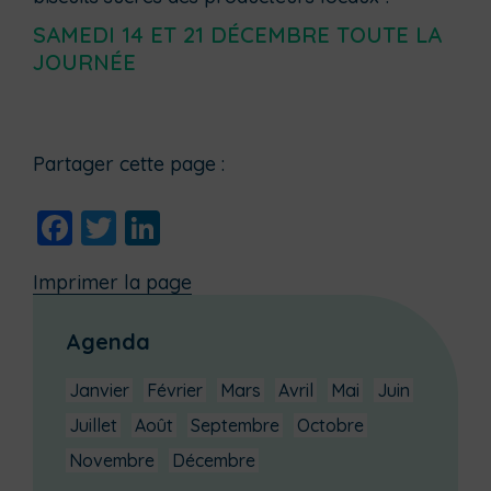
SAMEDI 14 ET 21 DÉCEMBRE TOUTE LA
JOURNÉE
Partager cette page :
Facebook
Twitter
LinkedIn
Imprimer la page
Agenda
Janvier
Février
Mars
Avril
Mai
Juin
Juillet
Août
Septembre
Octobre
Novembre
Décembre