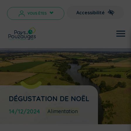
Accessibilité
VOUS ÊTES
>
DÉGUSTATION DE NOËL
14/12/2024
Alimentation