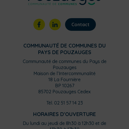
Contact
COMMUNAUTÉ DE COMMUNES DU
PAYS DE POUZAUGES
Communauté de communes du Pays de
Pouzauges
Maison de l’Intercommunalité
18 La Fournière
BP 10267
85702 Pouzauges Cedex
Tél. 02 51 57 14 23
HORAIRES D'OUVERTURE
Du lundi au jeudi de 8h30 à 12h30 et de