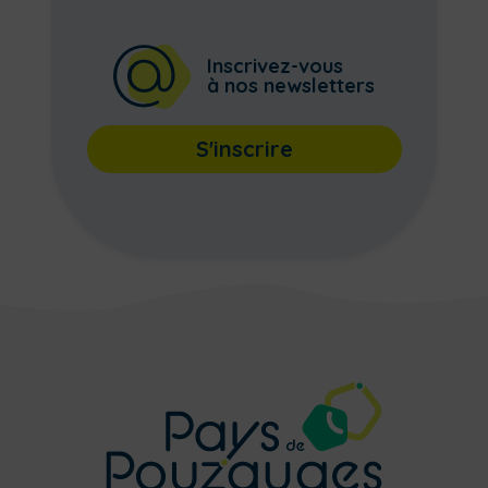
Inscrivez-vous
à nos newsletters
S'inscrire