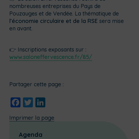
nombreuses entreprises du Pays de
Pouzauges et de Vendée. La thématique de
l’économie circulaire et de la RSE
sera mise
en avant.
👉 Inscriptions exposants sur :
www.saloneffervescence.fr/85/
Partager cette page :
Facebook
Twitter
LinkedIn
Imprimer la page
Agenda