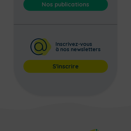
Nos publications
Inscrivez-vous
à nos newsletters
S'inscrire