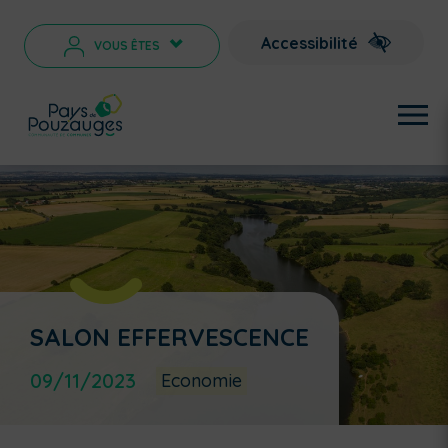
Accessibilité
VOUS ÊTES
>
SALON EFFERVESCENCE
09/11/2023
Economie