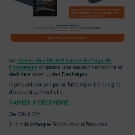
Le
réseau des bibliothèques du Pays de
Pouzauges
organise une session rencontre et
dédicace avec
Julien Deshayes
.
Il présentera son polar historique
De sang et
d’encre à La Rochelle
.
SAMEDI 9 DÉCEMBRE
De 10h à 12h
À la bibliothèque Bibliaumur à Réaumur.