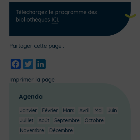
Téléchargez le programme des
bibliothèques
ICI
.
Partager cette page :
Facebook
Twitter
LinkedIn
Imprimer la page
Agenda
Janvier
Février
Mars
Avril
Mai
Juin
Juillet
Août
Septembre
Octobre
Novembre
Décembre