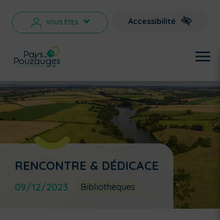
Accessibilité
VOUS ÊTES
>
RENCONTRE & DÉDICACE
09/12/2023
Bibliothèques