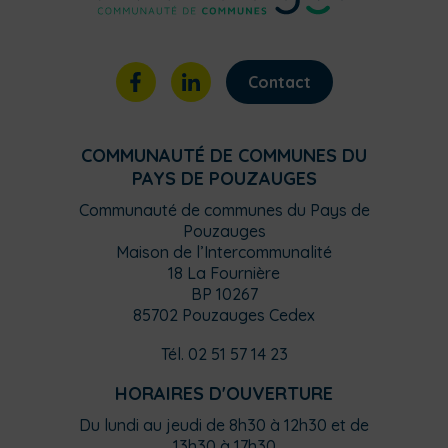
Contact
COMMUNAUTÉ DE COMMUNES DU
PAYS DE POUZAUGES
Communauté de communes du Pays de
Pouzauges
Maison de l’Intercommunalité
18 La Fournière
BP 10267
85702 Pouzauges Cedex
Tél. 02 51 57 14 23
HORAIRES D'OUVERTURE
Du lundi au jeudi de 8h30 à 12h30 et de
13h30 à 17h30